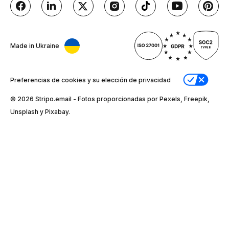
Made in Ukraine
Preferencias de cookies y su elección de privacidad
© 2026 Stripо.email - Fotos proporcionadas por Pexels, Freepik,
Unsplash y Pixabay.