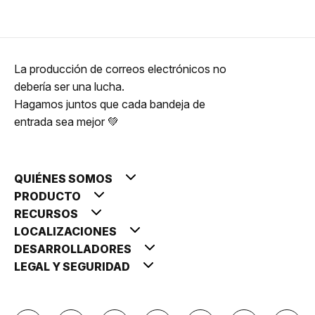
La producción de correos electrónicos no
debería ser una lucha.
Hagamos juntos que cada bandeja de
entrada sea mejor 💚
QUIÉNES SOMOS
PRODUCTO
RECURSOS
LOCALIZACIONES
DESARROLLADORES
LEGAL Y SEGURIDAD