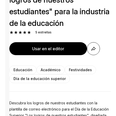
estudiantes" para la industria
de la educación
5
estrellas
Usar en el editor
Educación
Académico
Festividades
Día de la educación superior
Descubra los logros de nuestros estudiantes con la
plantilla de correo electrónico para el Día de la Educación
Superior "Los logros de nuestros estudiantes", diseñada