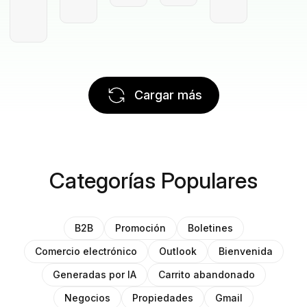
Cargar más
Categorías Populares
B2B
Promoción
Boletines
Comercio electrónico
Outlook
Bienvenida
Generadas por IA
Carrito abandonado
Negocios
Propiedades
Gmail