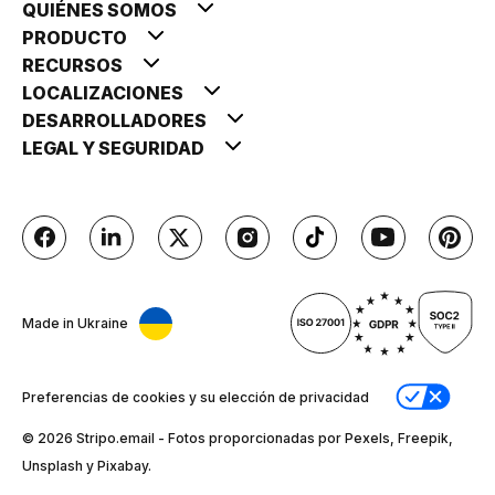
QUIÉNES SOMOS
PRODUCTO
RECURSOS
LOCALIZACIONES
DESARROLLADORES
LEGAL Y SEGURIDAD
Made in Ukraine
Preferencias de cookies y su elección de privacidad
© 2026 Stripо.email - Fotos proporcionadas por Pexels, Freepik,
Unsplash y Pixabay.