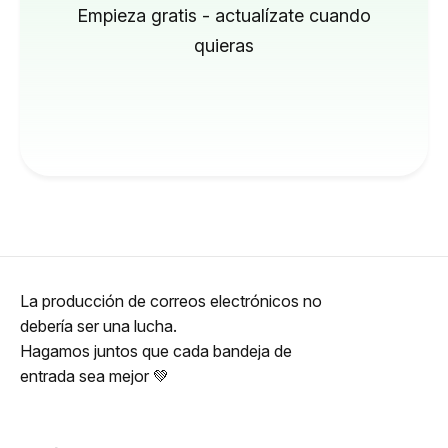
Empieza gratis - actualízate cuando
quieras
La producción de correos electrónicos no
debería ser una lucha.
Hagamos juntos que cada bandeja de
entrada sea mejor 💚