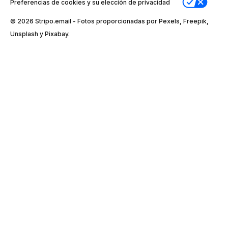
Preferencias de cookies y su elección de privacidad
© 2026 Stripо.email - Fotos proporcionadas por Pexels, Freepik,
Unsplash y Pixabay.