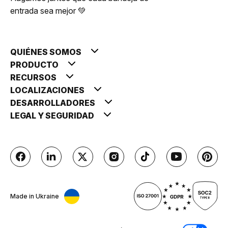
entrada sea mejor 💚
QUIÉNES SOMOS
PRODUCTO
RECURSOS
LOCALIZACIONES
DESARROLLADORES
LEGAL Y SEGURIDAD
Made in Ukraine