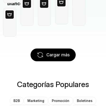
blanco
Cargar más
Categorías Populares
B2B
Marketing
Promoción
Boletines