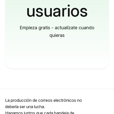
usuarios
Empieza gratis - actualízate cuando
quieras
La producción de correos electrónicos no
debería ser una lucha.
Hagamos juntos que cada bandeja de