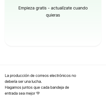
Empieza gratis - actualízate cuando
quieras
La producción de correos electrónicos no
debería ser una lucha.
Hagamos juntos que cada bandeja de
entrada sea mejor 💚