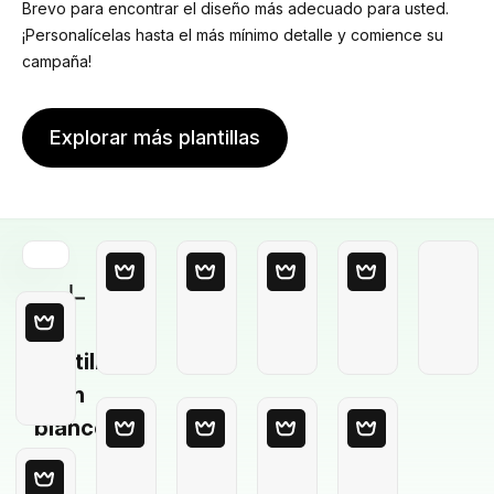
Brevo para encontrar el diseño más adecuado para usted.
¡Personalícelas hasta el más mínimo detalle y comience su
campaña!
Explorar más plantillas
Plantilla
en
blanco