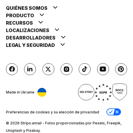
QUIÉNES SOMOS
PRODUCTO
RECURSOS
LOCALIZACIONES
DESARROLLADORES
LEGAL Y SEGURIDAD
Made in Ukraine
Preferencias de cookies y su elección de privacidad
© 2026 Stripо.email - Fotos proporcionadas por Pexels, Freepik,
Unsplash y Pixabay.