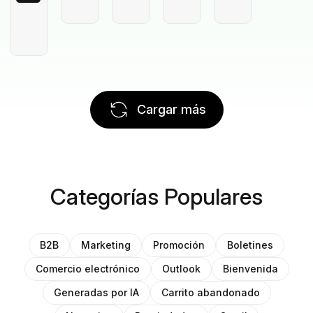
Cargar más
Categorías Populares
B2B
Marketing
Promoción
Boletines
Comercio electrónico
Outlook
Bienvenida
Generadas por IA
Carrito abandonado