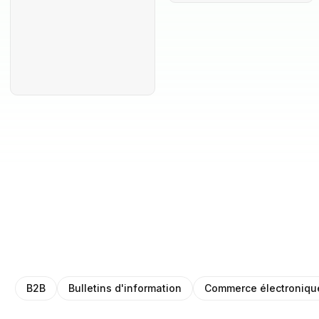
B2B
Bulletins d'information
Commerce électroniqu