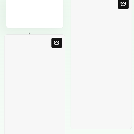
Modèle Vierge