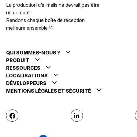
La production d’e-mails ne devrait pas être
un combat.
Rendons chaque boîte de réception
meilleure ensemble 💚
QUI SOMMES-NOUS ?
PRODUIT
RESSOURCES
LOCALISATIONS
DÉVELOPPEURS
MENTIONS LÉGALES ET SÉCURITÉ