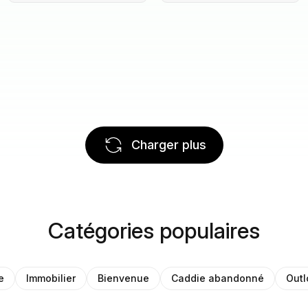
Charger plus
Catégories populaires
e
Immobilier
Bienvenue
Caddie abandonné
Outl