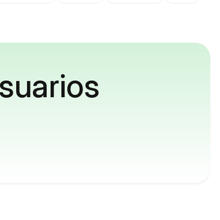
suarios