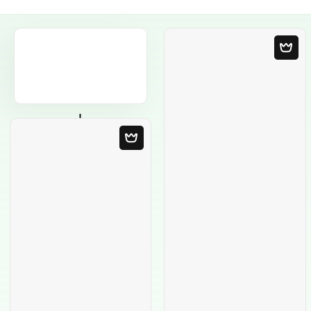
Plantilla en blanco