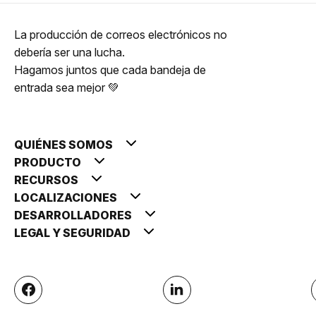
La producción de correos electrónicos no
debería ser una lucha.
Hagamos juntos que cada bandeja de
entrada sea mejor 💚
QUIÉNES SOMOS
PRODUCTO
RECURSOS
LOCALIZACIONES
DESARROLLADORES
LEGAL Y SEGURIDAD