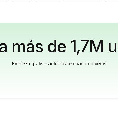
a más de 1,7M u
Empieza gratis - actualízate cuando quieras