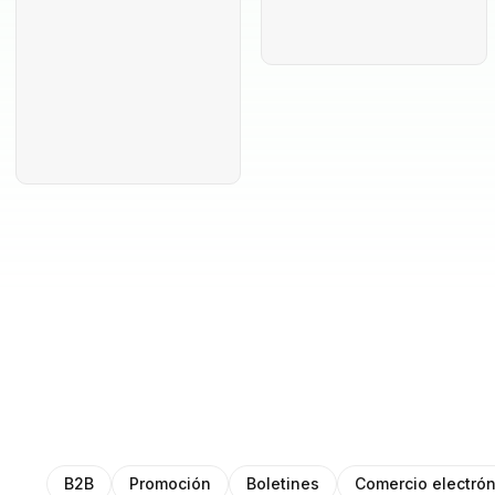
B2B
Promoción
Boletines
Comercio electrón