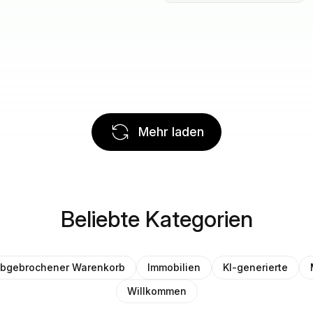
Mehr laden
Beliebte Kategorien
bgebrochener Warenkorb
Immobilien
KI-generierte
Willkommen