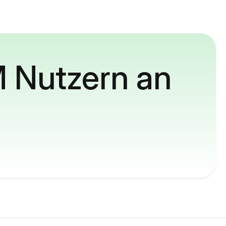
M Nutzern an