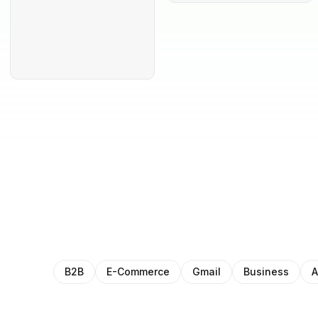
B2B
E-Commerce
Gmail
Business
A