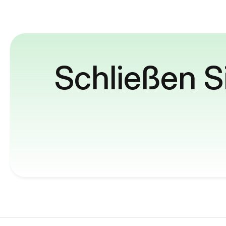
Schließen S