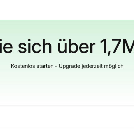
ie sich über 1,7
Kostenlos starten - Upgrade jederzeit möglich