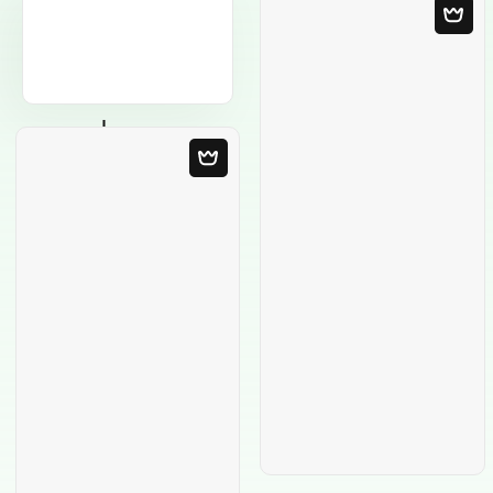
Leere Vorlage