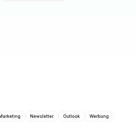
Marketing
Newsletter
Outlook
Werbung