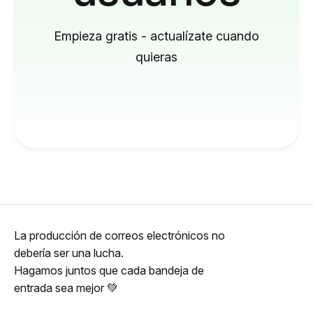
Empieza gratis - actualízate cuando
quieras
La producción de correos electrónicos no
debería ser una lucha.
Hagamos juntos que cada bandeja de
entrada sea mejor 💚