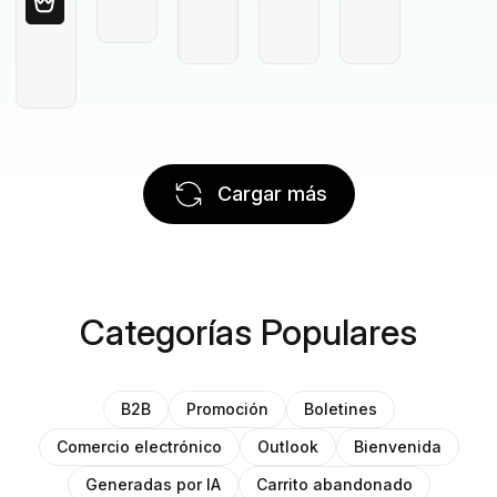
Cargar más
Categorías Populares
B2B
Promoción
Boletines
Comercio electrónico
Outlook
Bienvenida
Generadas por IA
Carrito abandonado