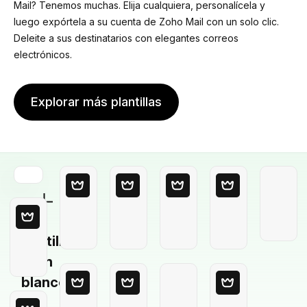
Mail? Tenemos muchas. Elija cualquiera, personalícela y
luego expórtela a su cuenta de Zoho Mail con un solo clic.
Deleite a sus destinatarios con elegantes correos
electrónicos.
Explorar más plantillas
Plantilla
en
blanco