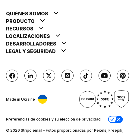
QUIÉNES SOMOS
PRODUCTO
RECURSOS
LOCALIZACIONES
DESARROLLADORES
LEGAL Y SEGURIDAD
Made in Ukraine
Preferencias de cookies y su elección de privacidad
© 2026 Stripо.email - Fotos proporcionadas por Pexels, Freepik,