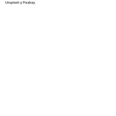
Unsplash y Pixabay.