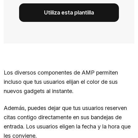
Utiliza esta plantilla
Los diversos componentes de AMP permiten
incluso que tus usuarios elijan el color de sus
nuevos gadgets al instante.
Además, puedes dejar que tus usuarios reserven
citas contigo directamente en sus bandejas de
entrada. Los usuarios eligen la fecha y la hora que
les conviene.