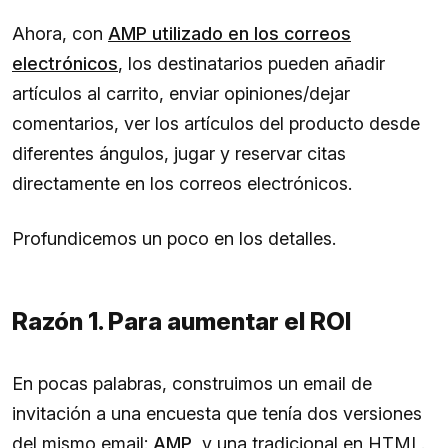
Ahora, con
AMP utilizado en los correos
electrónicos
, los destinatarios pueden añadir
artículos al carrito, enviar opiniones/dejar
comentarios, ver los artículos del producto desde
diferentes ángulos, jugar y reservar citas
directamente en los correos electrónicos.
Profundicemos un poco en los detalles.
Razón 1. Para aumentar el ROI
En pocas palabras, construimos un email de
invitación a una encuesta que tenía dos versiones
del mismo email:
AMP
, y una tradicional en HTML.