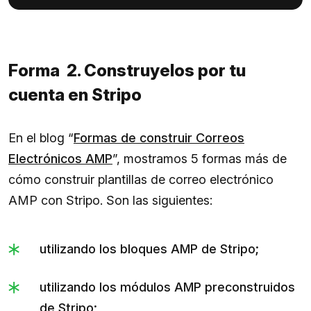
Forma 2. Construyelos por tu
cuenta en Stripo
En el blog “
Formas de construir Correos
Electrónicos AMP
”, mostramos 5 formas más de
cómo construir plantillas de correo electrónico
AMP con Stripo. Son las siguientes:
utilizando los bloques AMP de Stripo;
utilizando los módulos AMP preconstruidos
de Stripo;