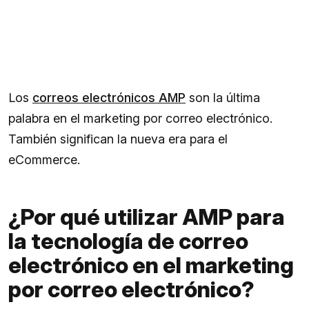
Los
correos electrónicos AMP
son la última
palabra en el marketing por correo electrónico.
También significan la nueva era para el
eCommerce.
¿Por qué utilizar AMP para
la tecnología de correo
electrónico en el marketing
por correo electrónico?