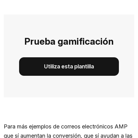
Prueba gamificación
Utiliza esta plantilla
Para más ejemplos de correos electrónicos AMP
que sí aumentan la conversión, que sí ayudan a las