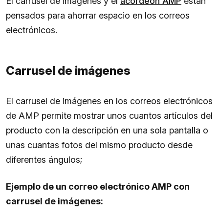
El carrusel de imágenes y el
acordeón AMP
están
pensados para ahorrar espacio en los correos
electrónicos.
Carrusel de imágenes
El carrusel de imágenes en los correos electrónicos
de AMP permite mostrar unos cuantos artículos del
producto con la descripción en una sola pantalla o
unas cuantas fotos del mismo producto desde
diferentes ángulos;
Ejemplo de un correo electrónico AMP con
carrusel de imágenes: