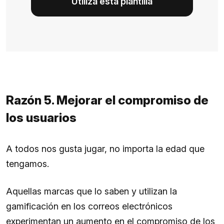
Utiliza esta plantilla
Razón 5. Mejorar el compromiso de
los usuarios
A todos nos gusta jugar, no importa la edad que
tengamos.
Aquellas marcas que lo saben y utilizan la
gamificación en los correos electrónicos
experimentan un aumento en el compromiso de los