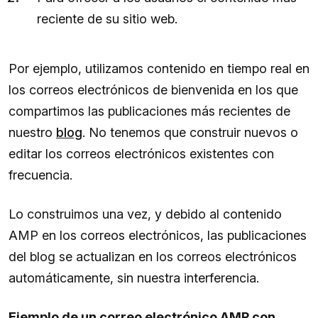
reciente de su sitio web.
Por ejemplo, utilizamos contenido en tiempo real en
los correos electrónicos de bienvenida en los que
compartimos las publicaciones más recientes de
nuestro
blog
. No tenemos que construir nuevos o
editar los correos electrónicos existentes con
frecuencia.
Lo construimos una vez, y debido al contenido
AMP en los correos electrónicos, las publicaciones
del blog se actualizan en los correos electrónicos
automáticamente, sin nuestra interferencia.
Ejemplo de un correo electrónico AMP con