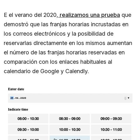
E el verano del 2020,
realizamos una prueba
que
demostró que las franjas horarias incrustadas en
los correos electrónicos y la posibilidad de
reservarlas directamente en los mismos aumentan
el número de las franjas horarias reservadas en
comparación con los enlaces habituales al
calendario de Google y Calendly.