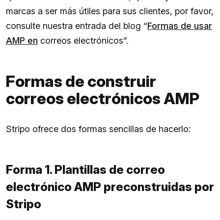
marcas a ser más útiles para sus clientes, por favor,
consulte nuestra entrada del blog “
Formas de usar
AMP en
correos electrónicos”.
Formas de construir
correos electrónicos AMP
Stripo ofrece dos formas sencillas de hacerlo:
Forma 1. Plantillas de correo
electrónico AMP preconstruidas por
Stripo