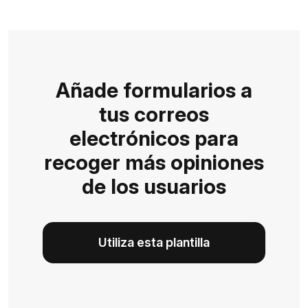
Añade formularios a
tus correos
electrónicos para
recoger más opiniones
de los usuarios
Utiliza esta plantilla