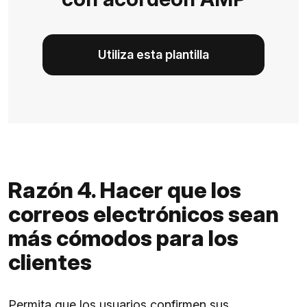
Utiliza esta plantilla
Razón 4. Hacer que los
correos electrónicos sean
más cómodos para los
clientes
Permita que los usuarios confirmen sus