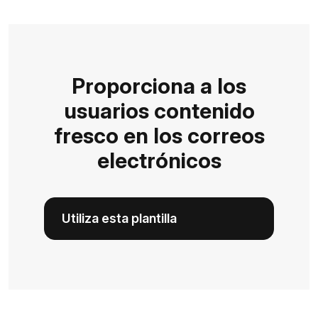
Proporciona a los
usuarios contenido
fresco en los correos
electrónicos
Utiliza esta plantilla