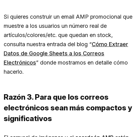
Si quieres construir un email AMP promocional que
muestre a los usuarios un número real de
artículos/colores/etc. que quedan en stock,
consulta nuestra entrada del blog “
Cómo Extraer
Datos de Google Sheets a los Correos
Electrónicos
” donde mostramos en detalle cómo
hacerlo.
Razón 3. Para que los correos
electrónicos sean más compactos y
significativos