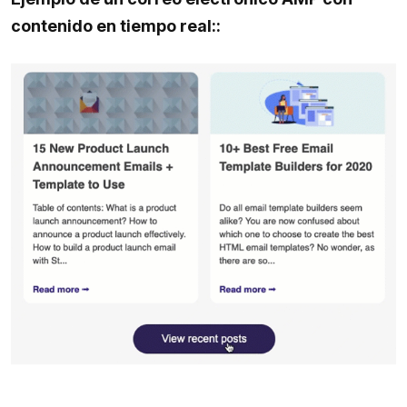
contenido en tiempo real::