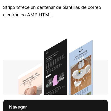
Stripo ofrece un centenar de plantillas de correo
electrónico AMP HTML.
Navegar