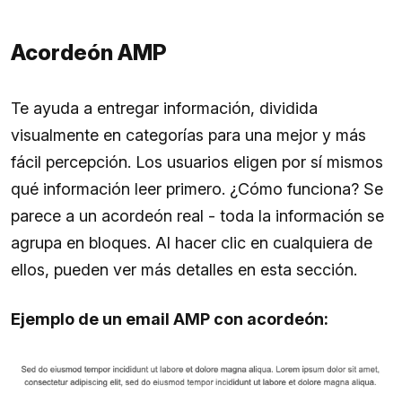
Acordeón AMP
Te ayuda a entregar información, dividida
visualmente en categorías para una mejor y más
fácil percepción. Los usuarios eligen por sí mismos
qué información leer primero. ¿Cómo funciona? Se
parece a un acordeón real - toda la información se
agrupa en bloques. Al hacer clic en cualquiera de
ellos, pueden ver más detalles en esta sección.
Ejemplo de un email AMP con acordeón: