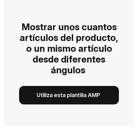
Mostrar unos cuantos
artículos del producto,
o un mismo artículo
desde diferentes
ángulos
Utiliza esta plantilla AMP