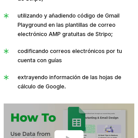
utilizando y añadiendo código de Gmail
Playground en las plantillas de correo
electrónico AMP gratuitas de Stripo;
codificando correos electrónicos por tu
cuenta con guías
extrayendo información de las hojas de
cálculo de Google.