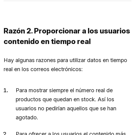
Razón 2. Proporcionar a los usuarios
contenido en tiempo real
Hay algunas razones para utilizar datos en tiempo
real en los correos electrónicos:
Para mostrar siempre el número real de
productos que quedan en stock. Así los
usuarios no pedirían aquellos que se han
agotado.
Para ofrecer a los usuarios el contenido más