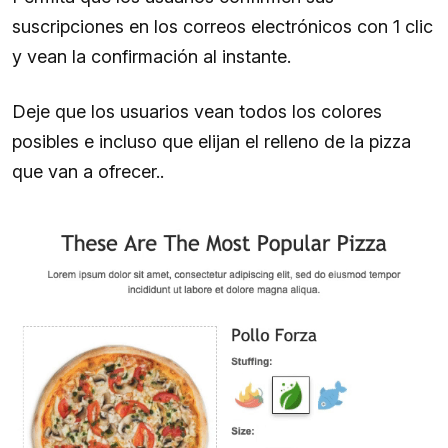
suscripciones en los correos electrónicos con 1 clic
y vean la confirmación al instante.
Deje que los usuarios vean todos los colores
posibles e incluso que elijan el relleno de la pizza
que van a ofrecer..