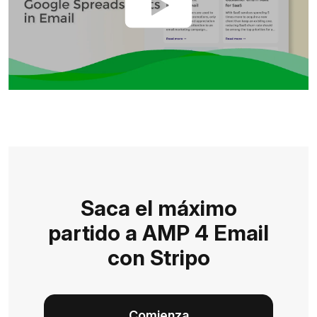
Saca el máximo
partido a AMP 4 Email
con Stripo
Comienza