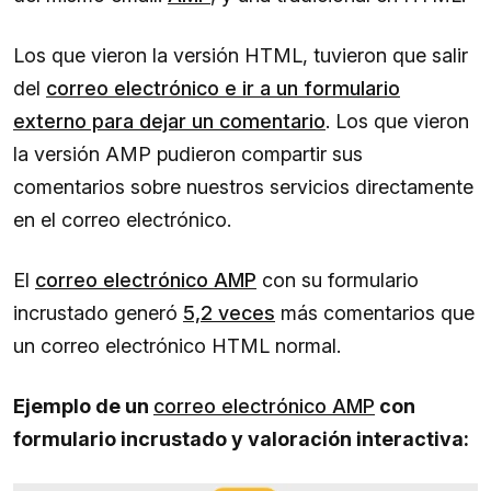
Los que vieron la versión HTML, tuvieron que salir
del
correo electrónico e ir a un formulario
externo para dejar un comentario
. Los que vieron
la versión AMP pudieron compartir sus
comentarios sobre nuestros servicios directamente
en el correo electrónico.
El
correo electrónico AMP
con su formulario
incrustado generó
5,2 veces
más comentarios que
un correo electrónico HTML normal.
Ejemplo de un
correo electrónico AMP
con
formulario incrustado y valoración interactiva: