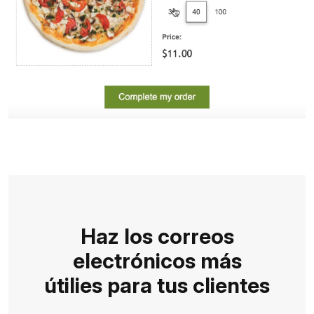
Haz los correos
electrónicos más
útilies para tus clientes