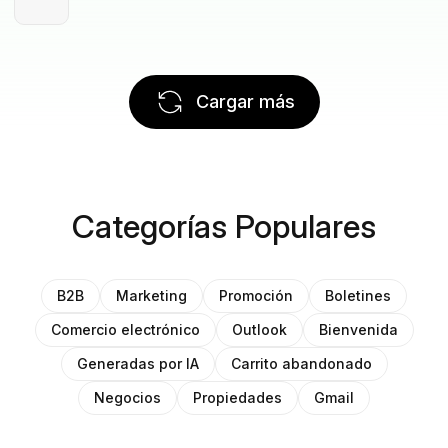
Cargar más
Categorías Populares
B2B
Marketing
Promoción
Boletines
Comercio electrónico
Outlook
Bienvenida
Generadas por IA
Carrito abandonado
Negocios
Propiedades
Gmail