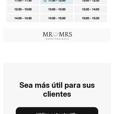
Sea más útil para sus
clientes