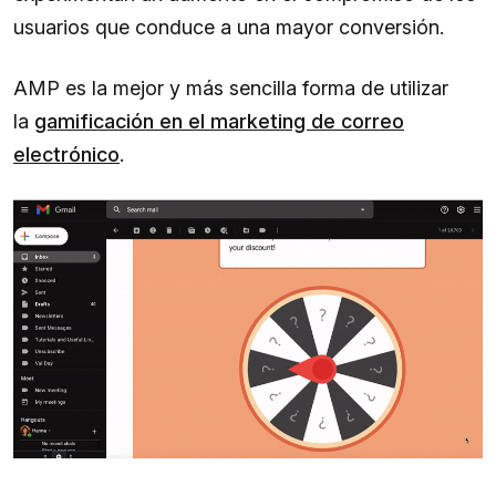
usuarios que conduce a una mayor conversión.
AMP es la mejor y más sencilla forma de utilizar
la
gamificación en el marketing de correo
electrónico
.