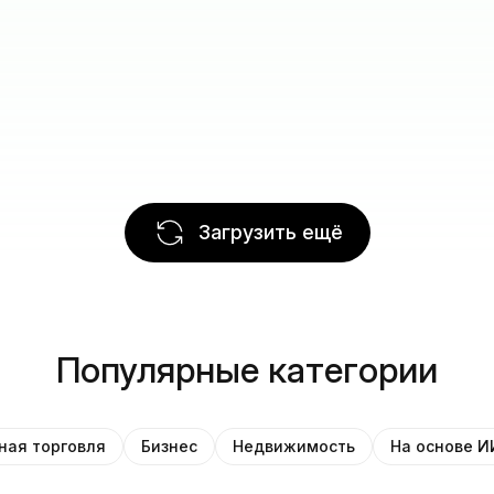
Загрузить ещё
Популярные категории
ная торговля
Бизнес
Недвижимость
На основе И