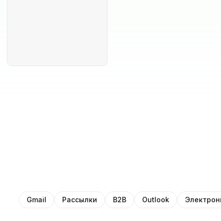
Gmail
Рассылки
B2B
Outlook
Электрон