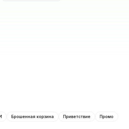
И
Брошенная корзина
Приветствие
Промо