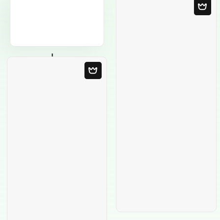
Пустой шаблон