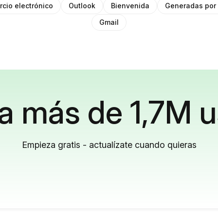
cio electrónico
Outlook
Bienvenida
Generadas por 
Gmail
a más de 1,7M u
Empieza gratis - actualízate cuando quieras