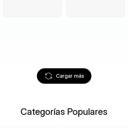
Cargar más
Categorías Populares