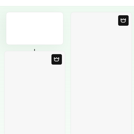
Plantilla en blanco