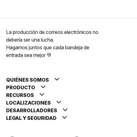
La producción de correos electrónicos no
debería ser una lucha.
Hagamos juntos que cada bandeja de
entrada sea mejor 💚
QUIÉNES SOMOS
PRODUCTO
RECURSOS
LOCALIZACIONES
DESARROLLADORES
LEGAL Y SEGURIDAD