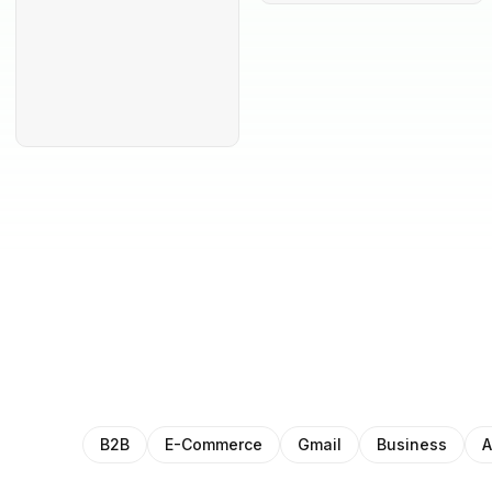
B2B
E-Commerce
Gmail
Business
A