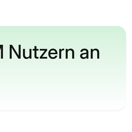
M Nutzern an