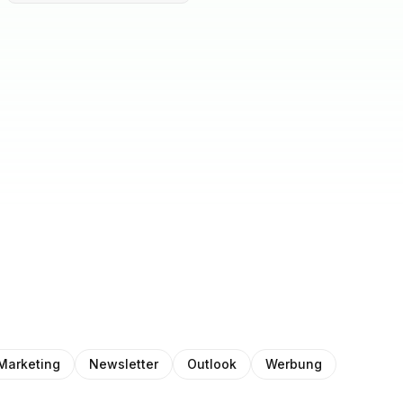
Marketing
Newsletter
Outlook
Werbung