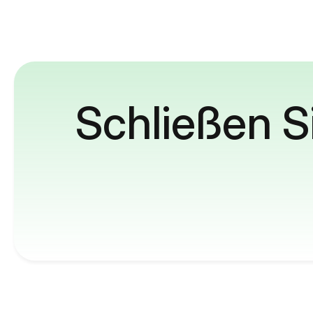
Schließen S