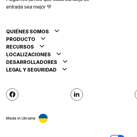
entrada sea mejor 💚
QUIÉNES SOMOS
PRODUCTO
RECURSOS
LOCALIZACIONES
DESARROLLADORES
LEGAL Y SEGURIDAD
Made in Ukraine