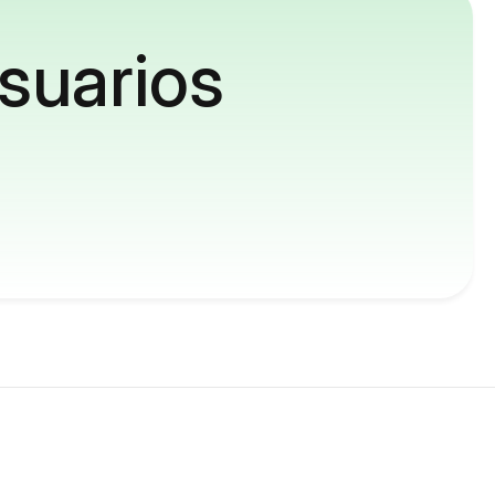
suarios