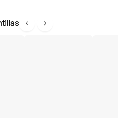
tillas