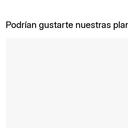
Podrían gustarte nuestras plan