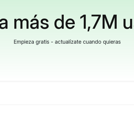
a más de 1,7M u
Empieza gratis - actualízate cuando quieras