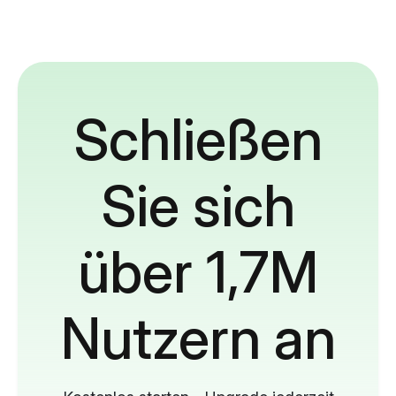
Schließen
Sie sich
über 1,7M
Nutzern an