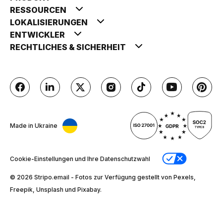
RESSOURCEN
LOKALISIERUNGEN
ENTWICKLER
RECHTLICHES & SICHERHEIT
Made in Ukraine
Cookie-Einstellungen und Ihre Datenschutzwahl
© 2026 Stripо.email - Fotos zur Verfügung gestellt von Pexels,
Freepik, Unsplash und Pixabay.