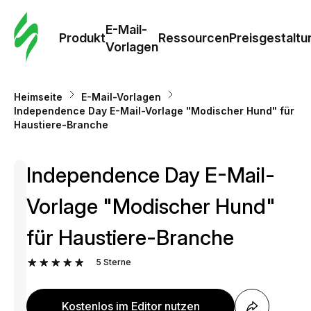
E-Mail-
Produkt
Ressourcen
Preisgestaltu
Vorlagen
Heimseite
E-Mail-Vorlagen
Independence Day E-Mail-Vorlage "Modischer Hund" für
Haustiere-Branche
Independence Day E-Mail-
Vorlage "Modischer Hund"
für Haustiere-Branche
5
Sterne
Kostenlos im Editor nutzen