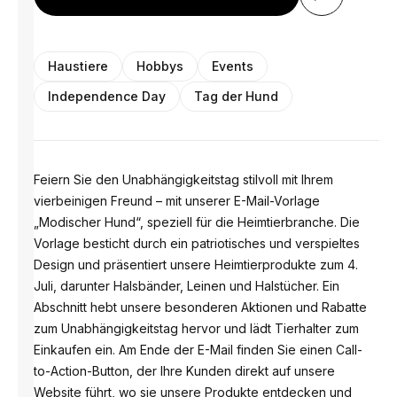
Haustiere
Hobbys
Events
Independence Day
Tag der Hund
Feiern Sie den Unabhängigkeitstag stilvoll mit Ihrem
vierbeinigen Freund – mit unserer E-Mail-Vorlage
„Modischer Hund“, speziell für die Heimtierbranche. Die
Vorlage besticht durch ein patriotisches und verspieltes
Design und präsentiert unsere Heimtierprodukte zum 4.
Juli, darunter Halsbänder, Leinen und Halstücher. Ein
Abschnitt hebt unsere besonderen Aktionen und Rabatte
zum Unabhängigkeitstag hervor und lädt Tierhalter zum
Einkaufen ein. Am Ende der E-Mail finden Sie einen Call-
to-Action-Button, der Ihre Kunden direkt auf unsere
Website führt, wo sie unsere Produkte entdecken und