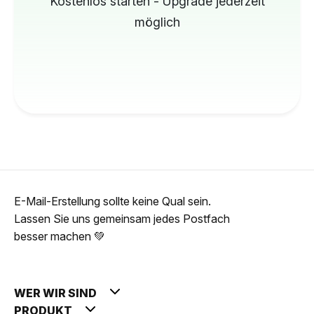
Kostenlos starten - Upgrade jederzeit
möglich
E-Mail-Erstellung sollte keine Qual sein.
Lassen Sie uns gemeinsam jedes Postfach
besser machen 💚
WER WIR SIND
PRODUKT