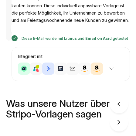
kaufen können. Diese individuell anpassbare Vorlage ist
die perfekte Möglichkeit, Ihr Unternehmen zu bewerben
und am Feiertagswochenende neue Kunden zu gewinnen.
Entworfen
von
Anastasiia
Diese E-Mail wurde mit
Litmus
und
Email on Acid
getestet
Integriert mit
Was unsere Nutzer über
Stripo-Vorlagen sagen