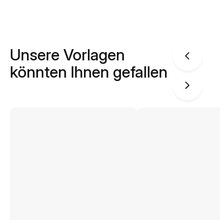
Unsere Vorlagen
könnten Ihnen gefallen