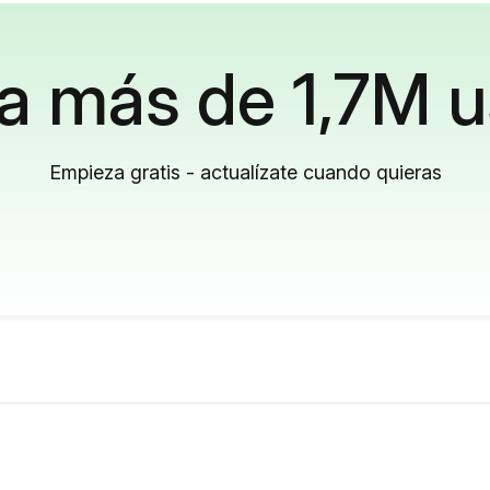
a más de 1,7M u
Empieza gratis - actualízate cuando quieras