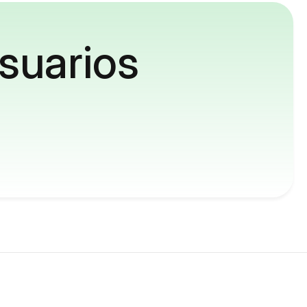
suarios