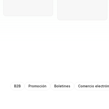
B2B
Promoción
Boletines
Comercio electrón