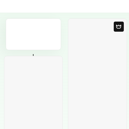
Plantilla en blanco