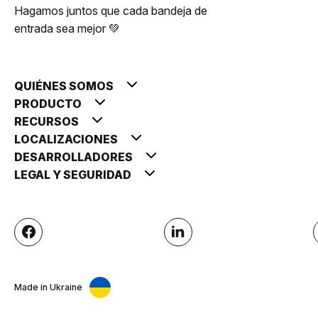
Hagamos juntos que cada bandeja de
entrada sea mejor 💚
QUIÉNES SOMOS
PRODUCTO
RECURSOS
LOCALIZACIONES
DESARROLLADORES
LEGAL Y SEGURIDAD
Made in Ukraine