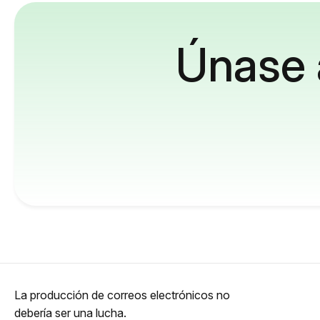
Únase 
La producción de correos electrónicos no
debería ser una lucha.