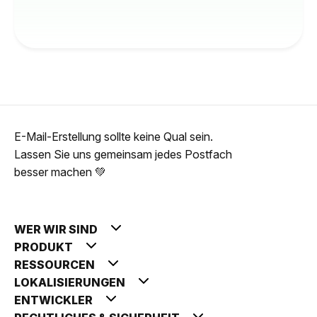
E-Mail-Erstellung sollte keine Qual sein.
Lassen Sie uns gemeinsam jedes Postfach
besser machen 💚
WER WIR SIND
PRODUKT
RESSOURCEN
LOKALISIERUNGEN
ENTWICKLER