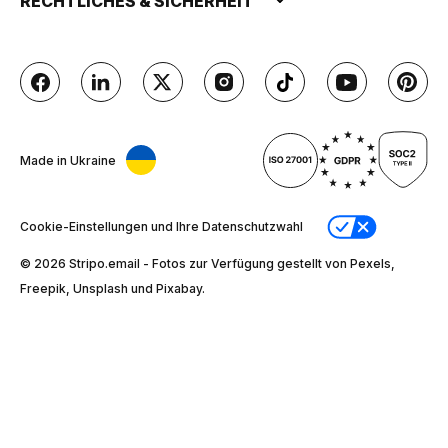
RECHTLICHES & SICHERHEIT
Made in Ukraine
Cookie-Einstellungen und Ihre Datenschutzwahl
© 2026 Stripо.email - Fotos zur Verfügung gestellt von Pexels,
Freepik, Unsplash und Pixabay.