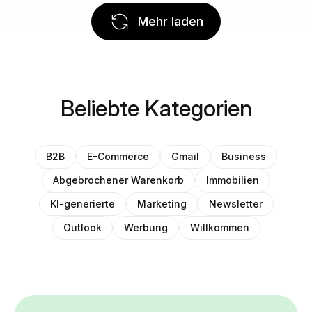
Mehr laden
Beliebte Kategorien
B2B
E-Commerce
Gmail
Business
Abgebrochener Warenkorb
Immobilien
KI-generierte
Marketing
Newsletter
Outlook
Werbung
Willkommen