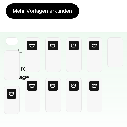
Mehr Vorlagen erkunden
Leere
Vorlage