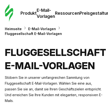
E-Mail-
Produkt
Ressourcen
Preisgestaltu
Vorlagen
Heimseite
E-Mail-Vorlagen
Fluggesellschaft E-Mail-Vorlagen
FLUGGESELLSCHAFT
E-MAIL-VORLAGEN
Stöbern Sie in unserer umfangreichen Sammlung von
Fluggesellschaft E-Mail-Vorlagen. Wählen Sie eine aus,
passen Sie sie an, damit sie Ihren Geschäftszielen entspricht.
Und erreichen Sie Ihre Kunden mit eleganten, responsiven E-
Mails.