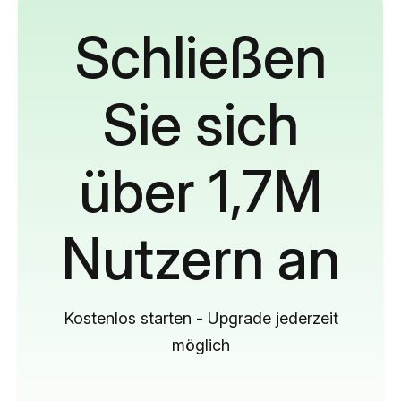
Schließen
Sie sich
über 1,7M
Nutzern an
Kostenlos starten - Upgrade jederzeit
möglich