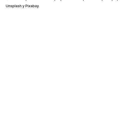
Unsplash y Pixabay.