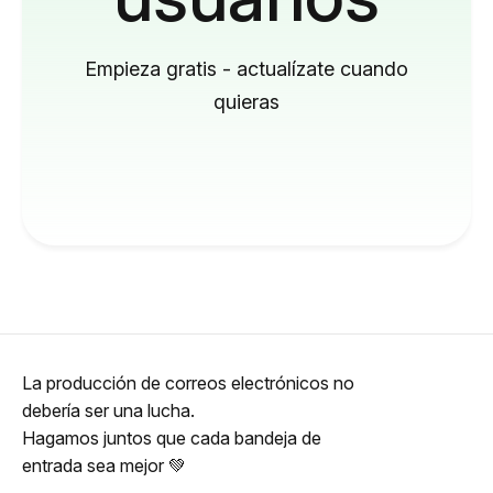
Empieza gratis - actualízate cuando
quieras
La producción de correos electrónicos no
debería ser una lucha.
Hagamos juntos que cada bandeja de
entrada sea mejor 💚