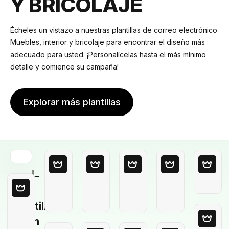
Y BRICOLAJE
Écheles un vistazo a nuestras plantillas de correo electrónico
Muebles, interior y bricolaje para encontrar el diseño más
adecuado para usted. ¡Personalícelas hasta el más mínimo
detalle y comience su campaña!
Explorar más plantillas
Plantilla
en