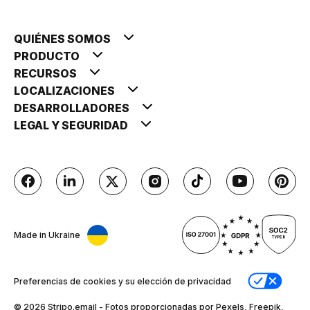
QUIÉNES SOMOS
PRODUCTO
RECURSOS
LOCALIZACIONES
DESARROLLADORES
LEGAL Y SEGURIDAD
Made in Ukraine
Preferencias de cookies y su elección de privacidad
© 2026 Stripо.email - Fotos proporcionadas por Pexels, Freepik,