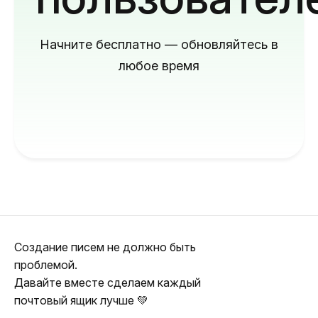
Начните бесплатно — обновляйтесь в
любое время
Создание писем не должно быть
проблемой.
Давайте вместе сделаем каждый
почтовый ящик лучше 💚