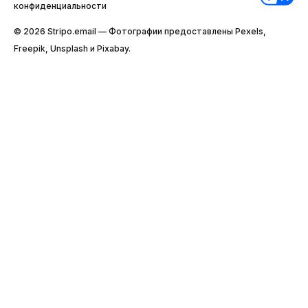
конфиденциальности
© 2026 Stripо.email — Фотографии предоставлены Pexels,
Freepik, Unsplash и Pixabay.