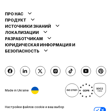
ПРО НАС
ПРОДУКТ
ИСТОЧНИКИ ЗНАНИЙ
ЛОКАЛИЗАЦИИ
РАЗРАБОТЧИКАМ
ЮРИДИЧЕСКАЯ ИНФОРМАЦИЯ И
БЕЗОПАСНОСТЬ
Made in Ukraine
Настройки файлов cookie и ваш выбор