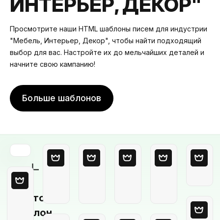
ИНТЕРЬЕР, ДЕКОР"
Просмотрите наши HTML шаблоны писем для индустрии
"Мебель, Интерьер, Декор", чтобы найти подходящий
выбор для вас. Настройте их до мельчайших деталей и
начните свою кампанию!
Больше шаблонов
Пустой
шаблон