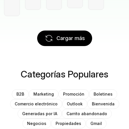
Cargar más
Categorías Populares
B2B
Marketing
Promoción
Boletines
Comercio electrónico
Outlook
Bienvenida
Generadas por IA
Carrito abandonado
Negocios
Propiedades
Gmail