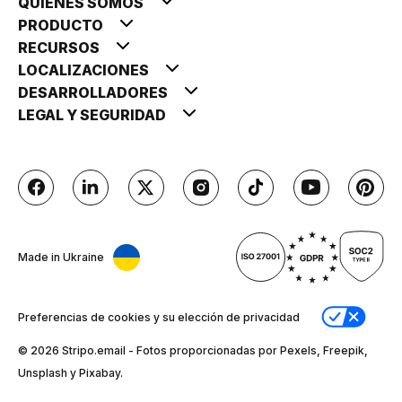
QUIÉNES SOMOS
PRODUCTO
RECURSOS
LOCALIZACIONES
DESARROLLADORES
LEGAL Y SEGURIDAD
Made in Ukraine
Preferencias de cookies y su elección de privacidad
© 2026 Stripо.email - Fotos proporcionadas por Pexels, Freepik,
Unsplash y Pixabay.