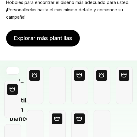
Hobbies para encontrar el diseño más adecuado para usted.
¡Personalícelas hasta el más mínimo detalle y comience su
campaña!
Explorar más plantillas
Plantilla
en
blanco