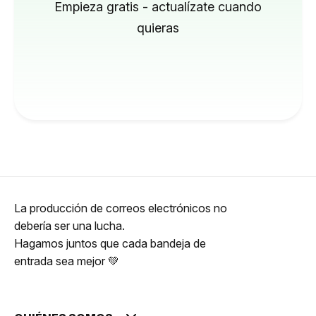
Empieza gratis - actualízate cuando
quieras
La producción de correos electrónicos no
debería ser una lucha.
Hagamos juntos que cada bandeja de
entrada sea mejor 💚