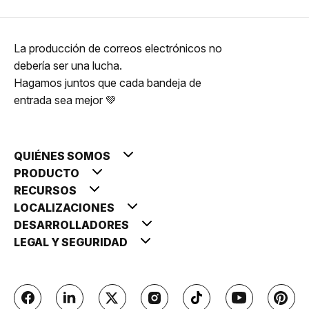
La producción de correos electrónicos no
debería ser una lucha.
Hagamos juntos que cada bandeja de
entrada sea mejor 💚
QUIÉNES SOMOS
PRODUCTO
RECURSOS
LOCALIZACIONES
DESARROLLADORES
LEGAL Y SEGURIDAD