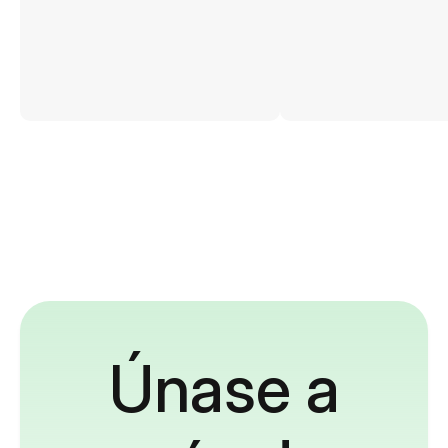
Únase a