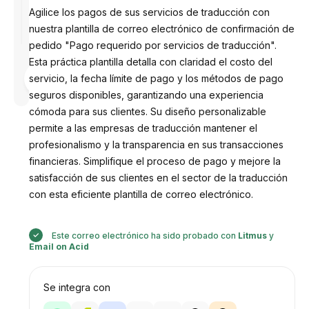
Agilice los pagos de sus servicios de traducción con
nuestra plantilla de correo electrónico de confirmación de
pedido "Pago requerido por servicios de traducción".
Esta práctica plantilla detalla con claridad el costo del
Diseñado
servicio, la fecha límite de pago y los métodos de pago
por
Anastasiia
seguros disponibles, garantizando una experiencia
cómoda para sus clientes. Su diseño personalizable
permite a las empresas de traducción mantener el
profesionalismo y la transparencia en sus transacciones
financieras. Simplifique el proceso de pago y mejore la
satisfacción de sus clientes en el sector de la traducción
con esta eficiente plantilla de correo electrónico.
Este correo electrónico ha sido probado con
Litmus
y
Email on Acid
Se integra con