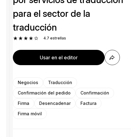
para el sector de la
traducción
4.7
estrellas
Usar en el editor
Negocios
Traducción
Confirmación del pedido
Confirmación
Firma
Desencadenar
Factura
Firma móvil