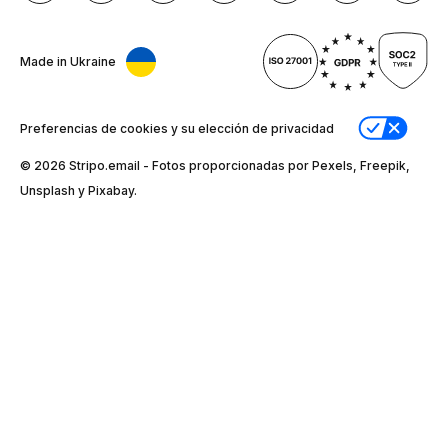
Made in Ukraine
Preferencias de cookies y su elección de privacidad
© 2026 Stripо.email - Fotos proporcionadas por Pexels, Freepik,
Unsplash y Pixabay.