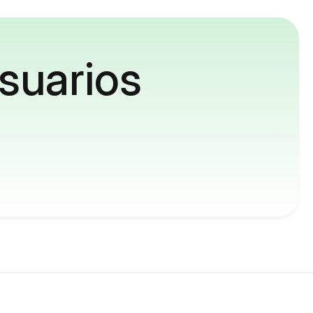
suarios