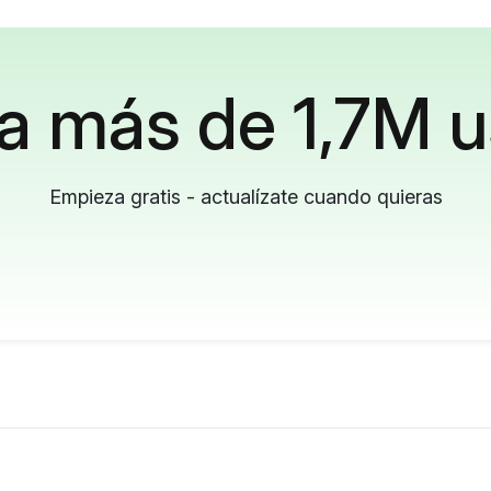
a más de 1,7M u
Empieza gratis - actualízate cuando quieras