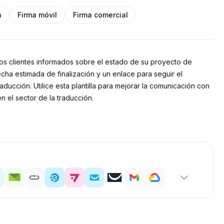
a
Firma móvil
Firma comercial
los clientes informados sobre el estado de su proyecto de
fecha estimada de finalización y un enlace para seguir el
aducción. Utilice esta plantilla para mejorar la comunicación con
n el sector de la traducción.