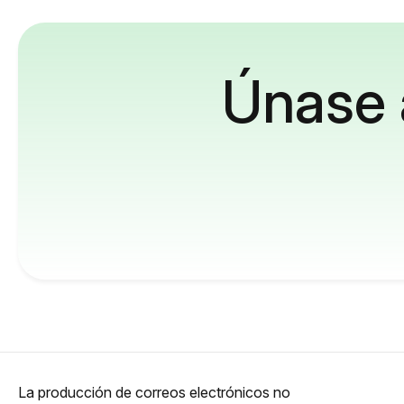
Únase 
La producción de correos electrónicos no