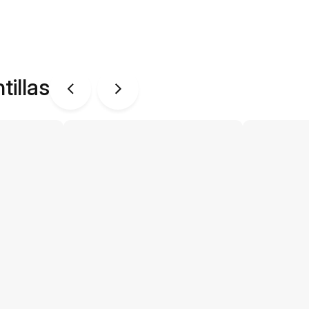
tillas