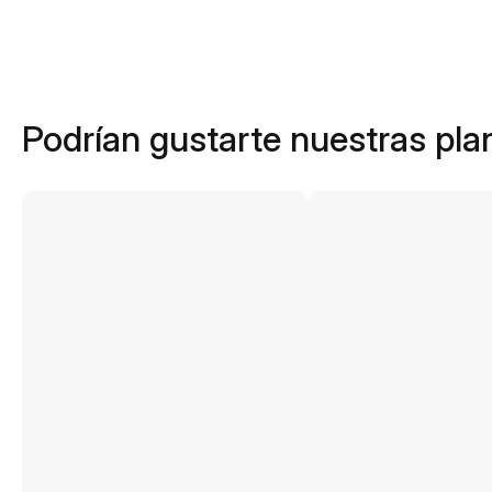
Podrían gustarte nuestras plan