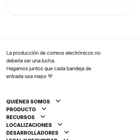
La producción de correos electrónicos no
debería ser una lucha.
Hagamos juntos que cada bandeja de
entrada sea mejor 💚
QUIÉNES SOMOS
PRODUCTO
RECURSOS
LOCALIZACIONES
DESARROLLADORES