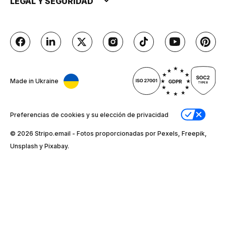
LEGAL Y SEGURIDAD
Made in Ukraine
Preferencias de cookies y su elección de privacidad
© 2026 Stripо.email - Fotos proporcionadas por Pexels, Freepik,
Unsplash y Pixabay.