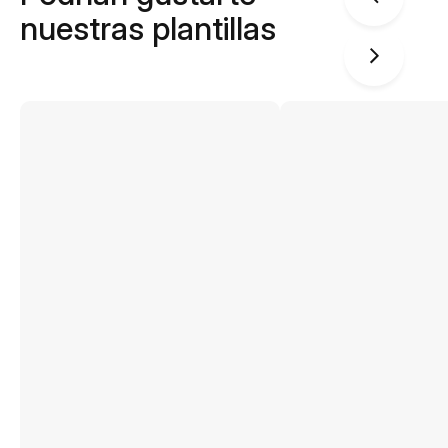
nuestras plantillas