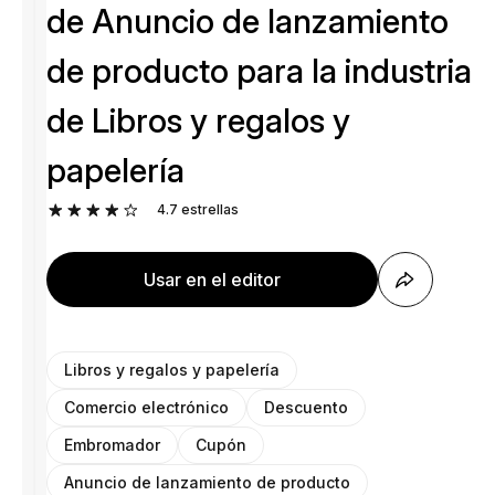
de Anuncio de lanzamiento
de producto para la industria
de Libros y regalos y
papelería
4.7
estrellas
Usar en el editor
Libros y regalos y papelería
Comercio electrónico
Descuento
Embromador
Cupón
Anuncio de lanzamiento de producto