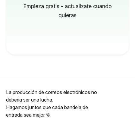
Empieza gratis - actualízate cuando
quieras
La producción de correos electrónicos no
debería ser una lucha.
Hagamos juntos que cada bandeja de
entrada sea mejor 💚