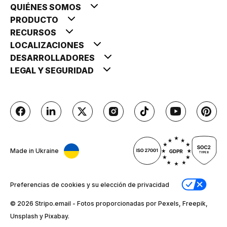
QUIÉNES SOMOS
PRODUCTO
RECURSOS
LOCALIZACIONES
DESARROLLADORES
LEGAL Y SEGURIDAD
Made in Ukraine
Preferencias de cookies y su elección de privacidad
© 2026 Stripо.email - Fotos proporcionadas por Pexels, Freepik,
Unsplash y Pixabay.