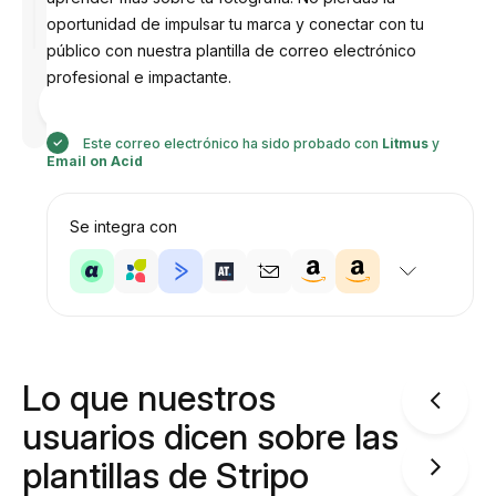
oportunidad de impulsar tu marca y conectar con tu
público con nuestra plantilla de correo electrónico
profesional e impactante.
Diseñado
por
Anastasiia
Este correo electrónico ha sido probado con
Litmus
y
Email on Acid
Se integra con
Lo que nuestros
usuarios dicen sobre las
plantillas de Stripo