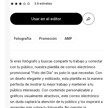
3.9
estrellas
Usar en el editor
Fotografía
Promoción
AMP
Si eres fotógrafo y buscas compartir tu trabajo y conectar
con tu público, nuestra plantilla de correo electrónico
promocional "Foto del Día" es justo lo que necesitas. Con
un diseño elegante y estilizado, esta plantilla es la manera
perfecta de mostrar tu mejor trabajo y mantener a tu
público interesado. Con contenido personalizable y
gráficos visualmente atractivos, este correo electrónico
sin duda captará la atención de tu público y los inspirará a
aprender más sobre tu fotografía. No pierdas la