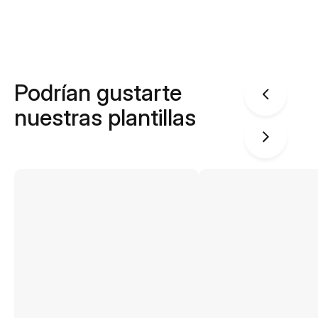
Podrían gustarte
nuestras plantillas