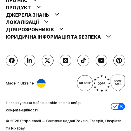
ПРО НАС
ПРОДУКТ
ДЖЕРЕЛА ЗНАНЬ
ЛОКАЛІЗАЦІЇ
ДЛЯ РОЗРОБНИКІВ
ЮРИДИЧНА ІНФОРМАЦІЯ ТА БЕЗПЕКА
Made in Ukraine
Налаштування файлів cookie та ваш вибір
конфіденційності
© 2026 Stripо.email — Світлини надані Pexels, Freepik, Unsplash
та Pixabay.