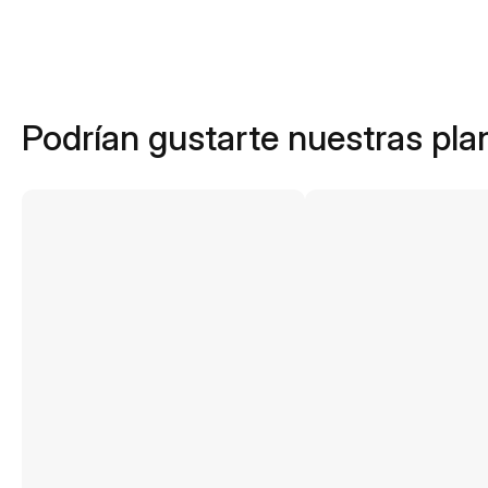
Podrían gustarte nuestras plan