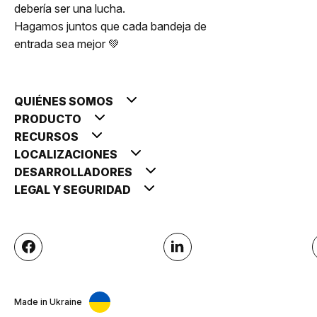
debería ser una lucha.
Hagamos juntos que cada bandeja de
entrada sea mejor 💚
QUIÉNES SOMOS
PRODUCTO
RECURSOS
LOCALIZACIONES
DESARROLLADORES
LEGAL Y SEGURIDAD
Made in Ukraine