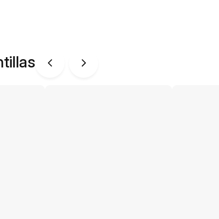
tillas