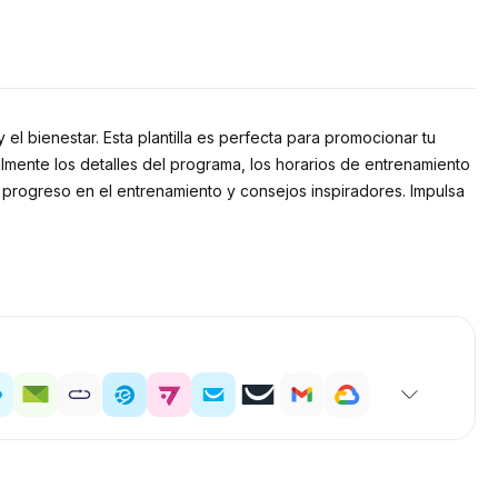
el bienestar. Esta plantilla es perfecta para promocionar tu
lmente los detalles del programa, los horarios de entrenamiento
 progreso en el entrenamiento y consejos inspiradores. Impulsa