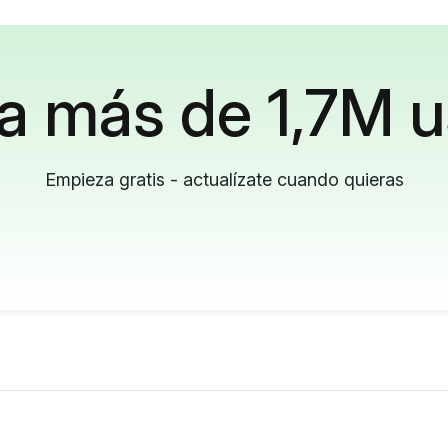
a más de 1,7M u
Empieza gratis - actualízate cuando quieras