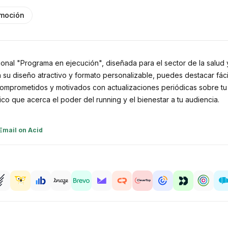
moción
onal "Programa en ejecución", diseñada para el sector de la salud y 
 su diseño atractivo y formato personalizable, puedes destacar fáci
comprometidos y motivados con actualizaciones periódicas sobre tu
ico que acerca el poder del running y el bienestar a tu audiencia.
Email on Acid