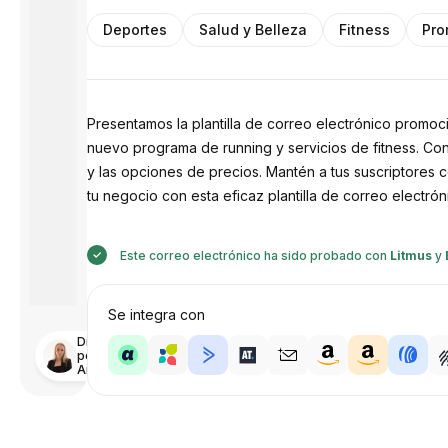
Deportes
Salud y Belleza
Fitness
Pro
Presentamos la plantilla de correo electrónico promoci
nuevo programa de running y servicios de fitness. Con
y las opciones de precios. Mantén a tus suscriptores 
tu negocio con esta eficaz plantilla de correo electrón
Este correo electrónico ha sido probado con
Litmus
y
Se integra con
Diseñado
por
Anastasiia