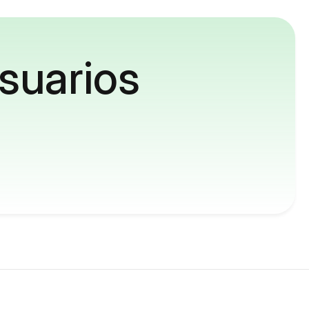
suarios