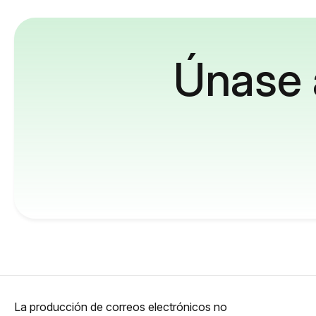
Únase 
La producción de correos electrónicos no