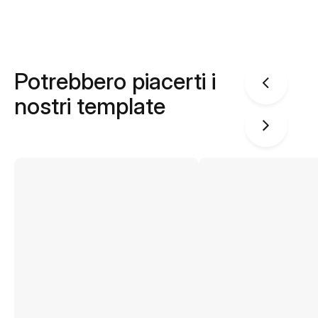
Potrebbero piacerti i
nostri template