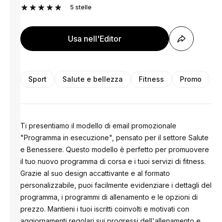
5
stelle
Usa nell'Editor
Sport
Salute e bellezza
Fitness
Promo
Ti presentiamo il modello di email promozionale
"Programma in esecuzione", pensato per il settore Salute
e Benessere. Questo modello è perfetto per promuovere
il tuo nuovo programma di corsa e i tuoi servizi di fitness.
Grazie al suo design accattivante e al formato
personalizzabile, puoi facilmente evidenziare i dettagli del
programma, i programmi di allenamento e le opzioni di
prezzo. Mantieni i tuoi iscritti coinvolti e motivati ​​con
aggiornamenti regolari sui progressi dell'allenamento e