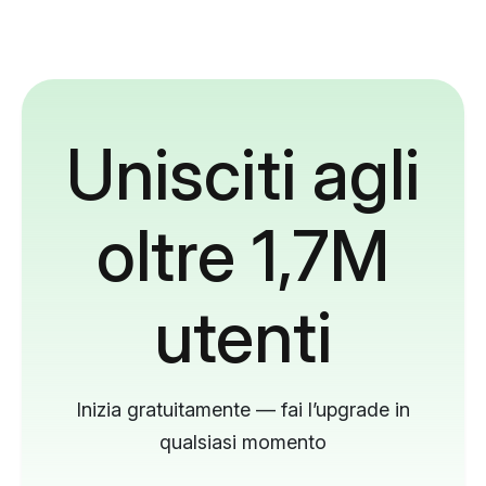
Unisciti agli
oltre 1,7M
utenti
Inizia gratuitamente — fai l’upgrade in
qualsiasi momento