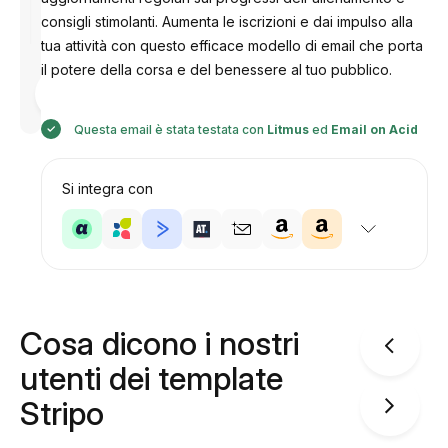
consigli stimolanti. Aumenta le iscrizioni e dai impulso alla
tua attività con questo efficace modello di email che porta
il potere della corsa e del benessere al tuo pubblico.
Progettato
da
Anastasiia
Questa email è stata testata con
Litmus
ed
Email on Acid
Si integra con
Cosa dicono i nostri
utenti dei template
Stripo