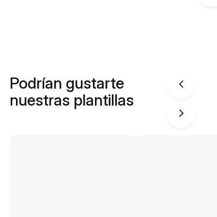
Podrían gustarte
nuestras plantillas