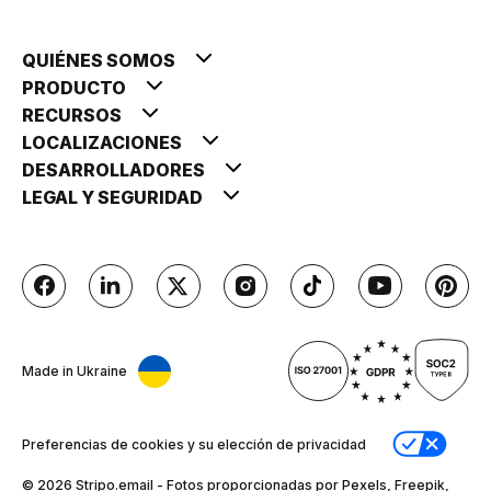
QUIÉNES SOMOS
PRODUCTO
RECURSOS
LOCALIZACIONES
DESARROLLADORES
LEGAL Y SEGURIDAD
Made in Ukraine
Preferencias de cookies y su elección de privacidad
© 2026 Stripо.email - Fotos proporcionadas por Pexels, Freepik,