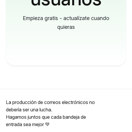
Empieza gratis - actualízate cuando
quieras
La producción de correos electrónicos no
debería ser una lucha.
Hagamos juntos que cada bandeja de
entrada sea mejor 💚