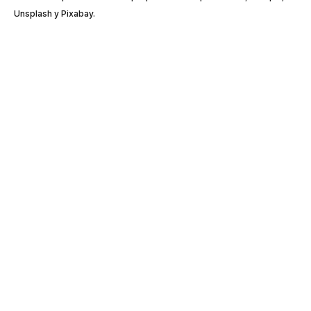
Unsplash y Pixabay.