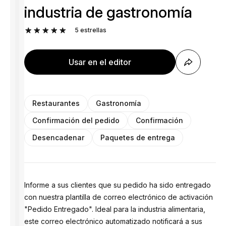
industria de gastronomía
5
estrellas
Usar en el editor
Restaurantes
Gastronomía
Confirmación del pedido
Confirmación
Desencadenar
Paquetes de entrega
Informe a sus clientes que su pedido ha sido entregado
con nuestra plantilla de correo electrónico de activación
"Pedido Entregado". Ideal para la industria alimentaria,
este correo electrónico automatizado notificará a sus