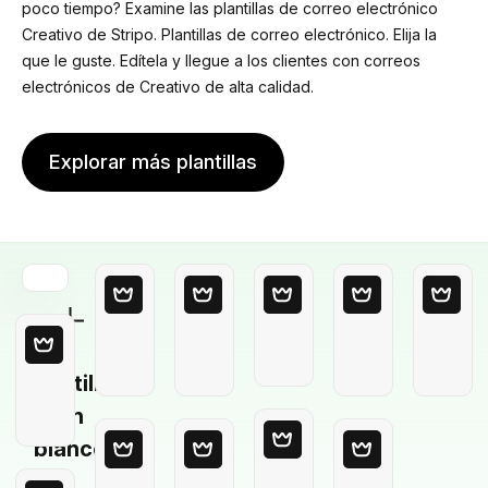
poco tiempo? Examine las plantillas de correo electrónico
Creativo de Stripo. Plantillas de correo electrónico. Elija la
que le guste. Edítela y llegue a los clientes con correos
electrónicos de Creativo de alta calidad.
Explorar más plantillas
Plantilla
en
blanco