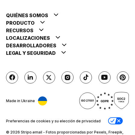
QUIÉNES SOMOS
PRODUCTO
RECURSOS
LOCALIZACIONES
DESARROLLADORES
LEGAL Y SEGURIDAD
Made in Ukraine
Preferencias de cookies y su elección de privacidad
© 2026 Stripо.email - Fotos proporcionadas por Pexels, Freepik,