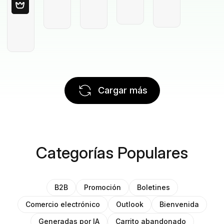
Cargar más
Categorías Populares
B2B
Promoción
Boletines
Comercio electrónico
Outlook
Bienvenida
Generadas por IA
Carrito abandonado