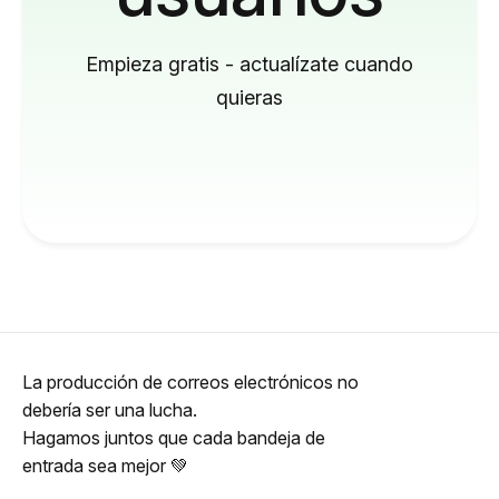
Empieza gratis - actualízate cuando
quieras
La producción de correos electrónicos no
debería ser una lucha.
Hagamos juntos que cada bandeja de
entrada sea mejor 💚