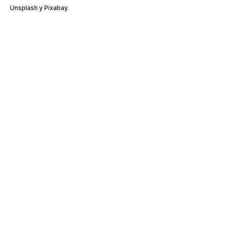
Unsplash y Pixabay.