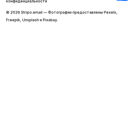
конфиденциальности
© 2026 Stripо.email — Фотографии предоставлены Pexels,
Freepik, Unsplash и Pixabay.