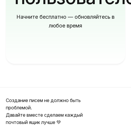
Начните бесплатно — обновляйтесь в
любое время
Создание писем не должно быть
проблемой.
Давайте вместе сделаем каждый
почтовый ящик лучше 💚