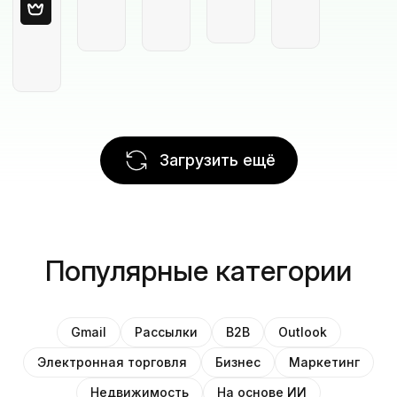
Загрузить ещё
Популярные категории
Gmail
Рассылки
B2B
Outlook
Электронная торговля
Бизнес
Маркетинг
Недвижимость
На основе ИИ