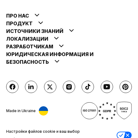
ПРО НАС
ПРОДУКТ
ИСТОЧНИКИ ЗНАНИЙ
ЛОКАЛИЗАЦИИ
РАЗРАБОТЧИКАМ
ЮРИДИЧЕСКАЯ ИНФОРМАЦИЯ И
БЕЗОПАСНОСТЬ
Made in Ukraine
Настройки файлов cookie и ваш выбор