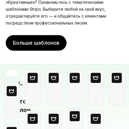
«Креативные»? Ознакомьтесь с тематическими
шаблонами Stripo. Выберите любой на свой вкус,
отредактируйте его — и общайтесь с клиентами
посредством профессиональных писем.
Больше шаблонов
Пустой
шаблон