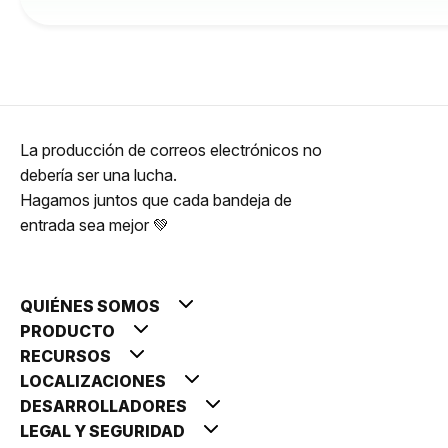
La producción de correos electrónicos no
debería ser una lucha.
Hagamos juntos que cada bandeja de
entrada sea mejor 💚
QUIÉNES SOMOS
PRODUCTO
RECURSOS
LOCALIZACIONES
DESARROLLADORES
LEGAL Y SEGURIDAD