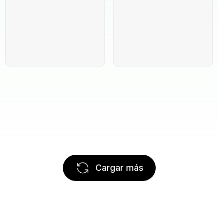
Cargar más