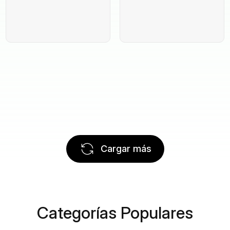
Cargar más
Categorías Populares