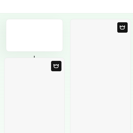
Plantilla en blanco