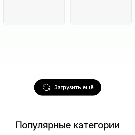
Загрузить ещё
Популярные категории