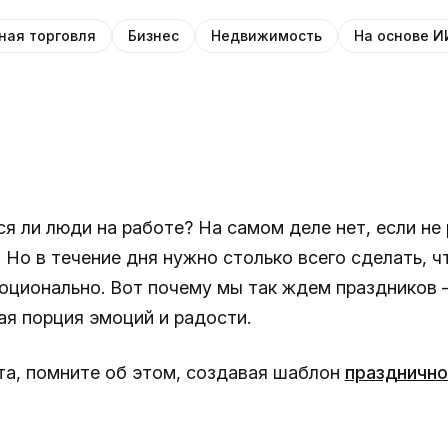
ная торговля
Бизнес
Недвижимость
На основе И
я ли люди на работе? На самом деле нет, если не
 Но в течение дня нужно столько всего сделать, ч
оционально. Вот почему мы так ждем праздников
ая порция эмоций и радости.
а, помните об этом, создавая шаблон
празднично