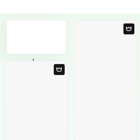
Пустой шаблон