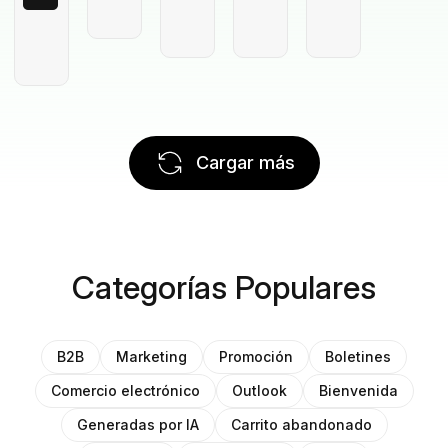
Cargar más
Categorías Populares
B2B
Marketing
Promoción
Boletines
Comercio electrónico
Outlook
Bienvenida
Generadas por IA
Carrito abandonado