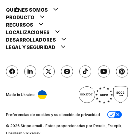
QUIÉNES SOMOS
PRODUCTO
RECURSOS
LOCALIZACIONES
DESARROLLADORES
LEGAL Y SEGURIDAD
Made in Ukraine
Preferencias de cookies y su elección de privacidad
© 2026 Stripо.email - Fotos proporcionadas por Pexels, Freepik,
Unsplash y Pixabay.