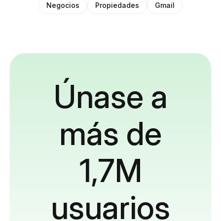
Negocios
Propiedades
Gmail
Únase a
más de
1,7M
usuarios