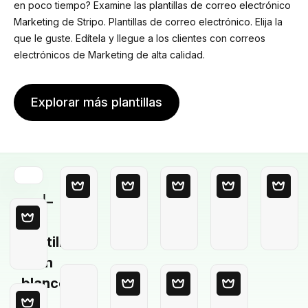
en poco tiempo? Examine las plantillas de correo electrónico
Marketing de Stripo. Plantillas de correo electrónico. Elija la
que le guste. Edítela y llegue a los clientes con correos
electrónicos de Marketing de alta calidad.
Explorar más plantillas
Plantilla
en
blanco