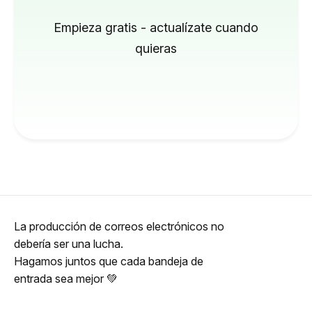
Empieza gratis - actualízate cuando
quieras
La producción de correos electrónicos no
debería ser una lucha.
Hagamos juntos que cada bandeja de
entrada sea mejor 💚