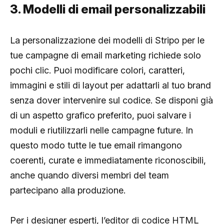
3. Modelli di email personalizzabili
La personalizzazione dei modelli di Stripo per le
tue campagne di email marketing richiede solo
pochi clic. Puoi modificare colori, caratteri,
immagini e stili di layout per adattarli al tuo brand
senza dover intervenire sul codice. Se disponi già
di un aspetto grafico preferito, puoi salvare i
moduli e riutilizzarli nelle campagne future. In
questo modo tutte le tue email rimangono
coerenti, curate e immediatamente riconoscibili,
anche quando diversi membri del team
partecipano alla produzione.
Per i designer esperti, l’editor di codice HTML