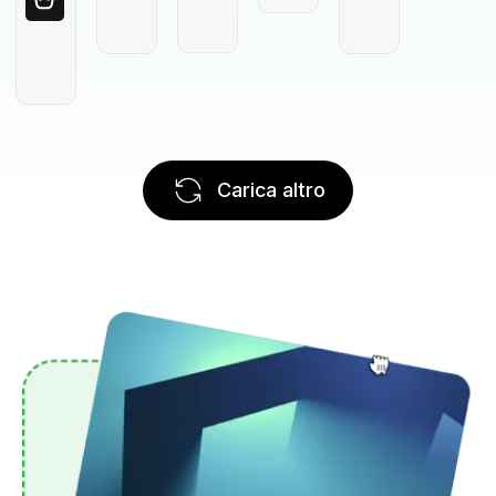
Carica altro