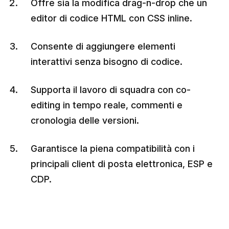
Offre sia la modifica drag-n-drop che un
editor di codice HTML con CSS inline.
Consente di aggiungere elementi
interattivi senza bisogno di codice.
Supporta il lavoro di squadra con co-
editing in tempo reale, commenti e
cronologia delle versioni.
Garantisce la piena compatibilità con i
principali client di posta elettronica, ESP e
CDP.