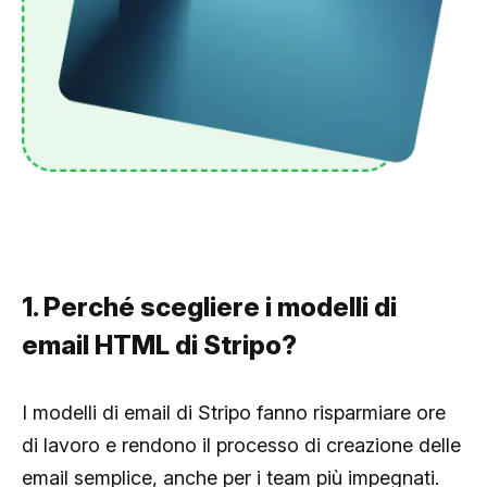
1. Perché scegliere i modelli di
email HTML di Stripo?
I modelli di email di Stripo fanno risparmiare ore
di lavoro e rendono il processo di creazione delle
email semplice, anche per i team più impegnati.