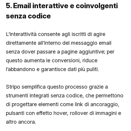
5. Email interattive e coinvolgenti
senza codice
L’interattività consente agli iscritti di agire
direttamente all’interno del messaggio email
senza dover passare a pagine aggiuntive; per
questo aumenta le conversioni, riduce
l’abbandono e garantisce dati più puliti.
Stripo semplifica questo processo grazie a
strumenti integrati senza codice, che permettono
di progettare elementi come link di ancoraggio,
pulsanti con effetto hover, rollover di immagini e
altro ancora.