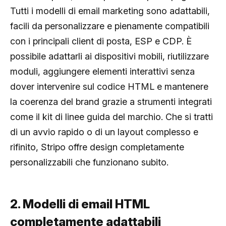
Tutti i modelli di email marketing sono adattabili,
facili da personalizzare e pienamente compatibili
con i principali client di posta, ESP e CDP. È
possibile adattarli ai dispositivi mobili, riutilizzare
moduli, aggiungere elementi interattivi senza
dover intervenire sul codice HTML e mantenere
la coerenza del brand grazie a strumenti integrati
come il kit di linee guida del marchio. Che si tratti
di un avvio rapido o di un layout complesso e
rifinito, Stripo offre design completamente
personalizzabili che funzionano subito.
2. Modelli di email HTML
completamente adattabili