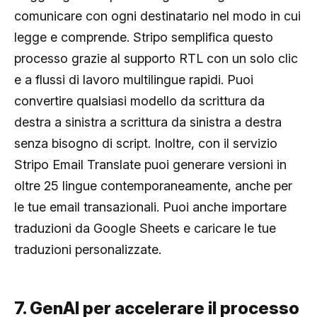
comunicare con ogni destinatario nel modo in cui
legge e comprende. Stripo semplifica questo
processo grazie al supporto RTL con un solo clic
e a flussi di lavoro multilingue rapidi. Puoi
convertire qualsiasi modello da scrittura da
destra a sinistra a scrittura da sinistra a destra
senza bisogno di script. Inoltre, con il servizio
Stripo Email Translate puoi generare versioni in
oltre 25 lingue contemporaneamente, anche per
le tue email transazionali. Puoi anche importare
traduzioni da Google Sheets e caricare le tue
traduzioni personalizzate.
7. GenAI per accelerare il processo