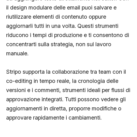
il design modulare delle email puoi salvare e
riutilizzare elementi di contenuto oppure
aggiornarli tutti in una volta. Questi strumenti
riducono i tempi di produzione e ti consentono di
concentrarti sulla strategia, non sul lavoro
manuale.
Stripo supporta la collaborazione tra team con il
co-editing in tempo reale, la cronologia delle
versioni e i commenti, strumenti ideali per flussi di
approvazione integrati. Tutti possono vedere gli
aggiornamenti in diretta, proporre modifiche o
approvare rapidamente i cambiamenti.