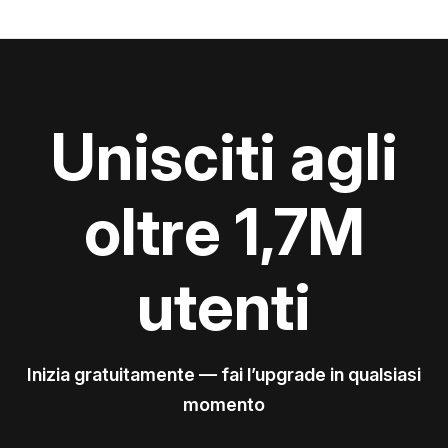
Unisciti agli
oltre 1,7M
utenti
Inizia gratuitamente — fai l’upgrade in qualsiasi
momento