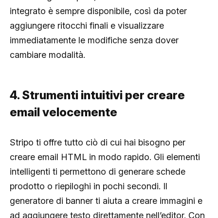
integrato è sempre disponibile, così da poter
aggiungere ritocchi finali e visualizzare
immediatamente le modifiche senza dover
cambiare modalità.
4. Strumenti intuitivi per creare
email velocemente
Stripo ti offre tutto ciò di cui hai bisogno per
creare email HTML in modo rapido. Gli elementi
intelligenti ti permettono di generare schede
prodotto o riepiloghi in pochi secondi. Il
generatore di banner ti aiuta a creare immagini e
ad aggiungere testo direttamente nell’editor. Con