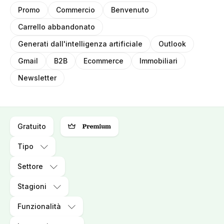
Promo
Commercio
Benvenuto
Carrello abbandonato
Generati dall'intelligenza artificiale
Outlook
Gmail
B2B
Ecommerce
Immobiliari
Newsletter
Gratuito
Tipo
Settore
Stagioni
Funzionalità