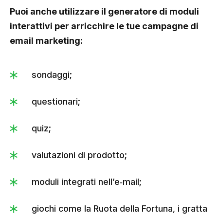
Puoi anche utilizzare il generatore di moduli
interattivi per arricchire le tue campagne di
email marketing:
sondaggi;
questionari;
quiz;
valutazioni di prodotto;
moduli integrati nell’e‑mail;
giochi come la Ruota della Fortuna, i gratta