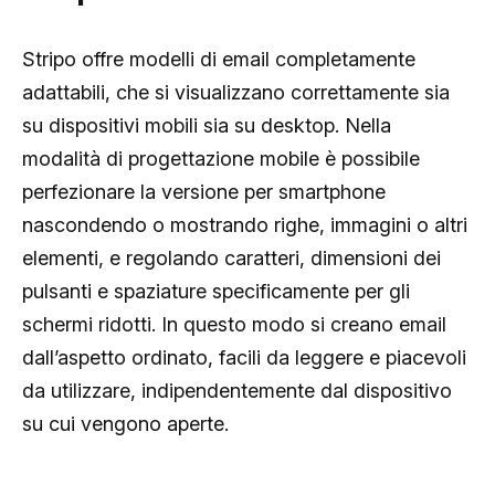
Stripo offre modelli di email completamente
adattabili, che si visualizzano correttamente sia
su dispositivi mobili sia su desktop. Nella
modalità di progettazione mobile è possibile
perfezionare la versione per smartphone
nascondendo o mostrando righe, immagini o altri
elementi, e regolando caratteri, dimensioni dei
pulsanti e spaziature specificamente per gli
schermi ridotti. In questo modo si creano email
dall’aspetto ordinato, facili da leggere e piacevoli
da utilizzare, indipendentemente dal dispositivo
su cui vengono aperte.