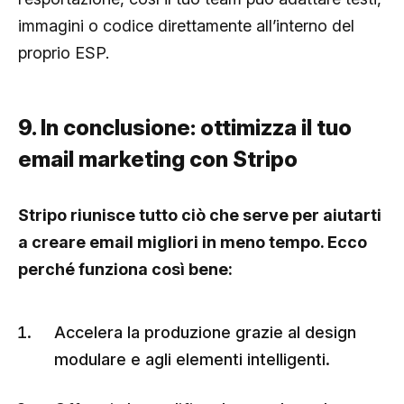
immagini o codice direttamente all’interno del
proprio ESP.
9. In conclusione: ottimizza il tuo
email marketing con Stripo
Stripo riunisce tutto ciò che serve per aiutarti
a creare email migliori in meno tempo. Ecco
perché funziona così bene:
Accelera la produzione grazie al design
modulare e agli elementi intelligenti.