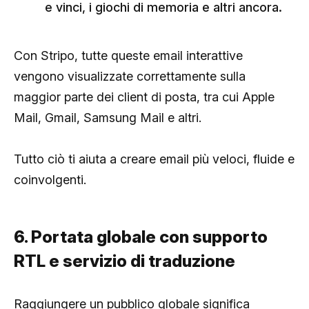
e vinci, i giochi di memoria e altri ancora.
Con Stripo, tutte queste email interattive
vengono visualizzate correttamente sulla
maggior parte dei client di posta, tra cui Apple
Mail, Gmail, Samsung Mail e altri.
Tutto ciò ti aiuta a creare email più veloci, fluide e
coinvolgenti.
6. Portata globale con supporto
RTL e servizio di traduzione
Raggiungere un pubblico globale significa