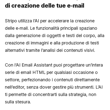
di creazione delle tue e‑mail
Stripo utilizza l’AI per accelerare la creazione
delle e‑mail. Le funzionalità principali spaziano
dalla generazione di oggetti e testi del corpo, alla
creazione di immagini e alla produzione di testi
alternativi tramite l’analisi dei contenuti visivi.
Con l’AI Email Assistant puoi progettare un’intera
serie di email HTML per qualsiasi occasione o
settore, perfezionando i contenuti direttamente
nell’editor, senza dover gestire più strumenti. L’AI
ti permette di concentrarti sulla strategia, non
sulla stesura.