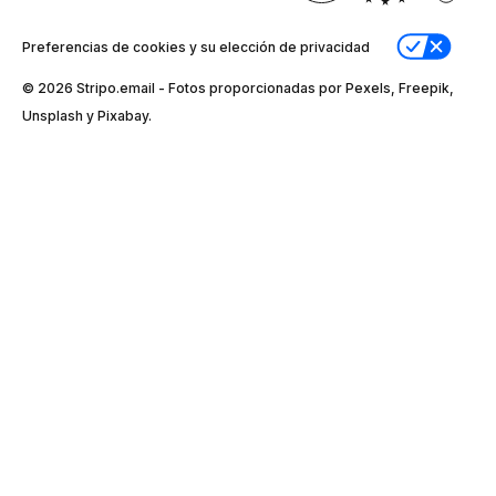
Preferencias de cookies y su elección de privacidad
© 2026 Stripо.email - Fotos proporcionadas por Pexels, Freepik,
Unsplash y Pixabay.