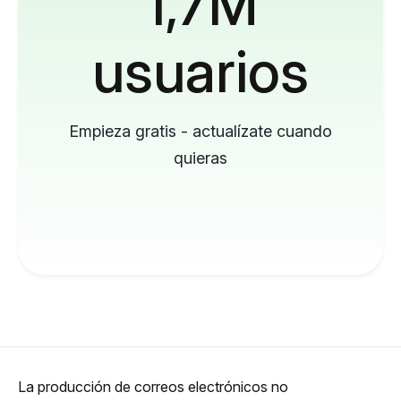
1,7M
usuarios
Empieza gratis - actualízate cuando
quieras
La producción de correos electrónicos no