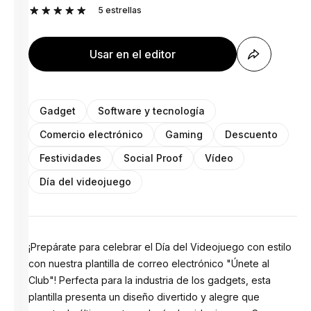
5
estrellas
Usar en el editor
Gadget
Software y tecnología
Comercio electrónico
Gaming
Descuento
Festividades
Social Proof
Vídeo
Día del videojuego
¡Prepárate para celebrar el Día del Videojuego con estilo
con nuestra plantilla de correo electrónico "Únete al
Club"! Perfecta para la industria de los gadgets, esta
plantilla presenta un diseño divertido y alegre que