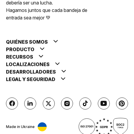
debería ser una lucha.
Hagamos juntos que cada bandeja de
entrada sea mejor 💚
QUIÉNES SOMOS
PRODUCTO
RECURSOS
LOCALIZACIONES
DESARROLLADORES
LEGAL Y SEGURIDAD
Made in Ukraine