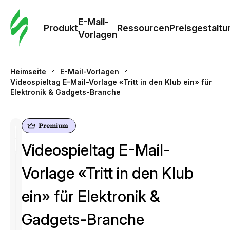
E-Mail-
Produkt
Ressourcen
Preisgestaltu
Vorlagen
Heimseite
E-Mail-Vorlagen
Videospieltag E-Mail-Vorlage «Tritt in den Klub ein» für
Elektronik & Gadgets-Branche
Videospieltag E-Mail-
Vorlage «Tritt in den Klub
ein» für Elektronik &
Gadgets-Branche