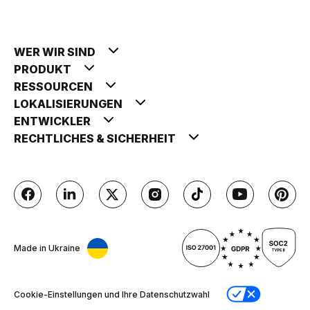
WER WIR SIND
PRODUKT
RESSOURCEN
LOKALISIERUNGEN
ENTWICKLER
RECHTLICHES & SICHERHEIT
Made in Ukraine
Cookie-Einstellungen und Ihre Datenschutzwahl