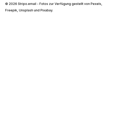
© 2026 Stripо.email - Fotos zur Verfügung gestellt von Pexels,
Freepik, Unsplash und Pixabay.