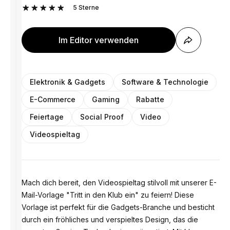
5
Sterne
Im Editor verwenden
Elektronik & Gadgets
Software & Technologie
E-Commerce
Gaming
Rabatte
Feiertage
Social Proof
Video
Videospieltag
Mach dich bereit, den Videospieltag stilvoll mit unserer E-
Mail-Vorlage "Tritt in den Klub ein" zu feiern! Diese
Vorlage ist perfekt für die Gadgets-Branche und besticht
durch ein fröhliches und verspieltes Design, das die