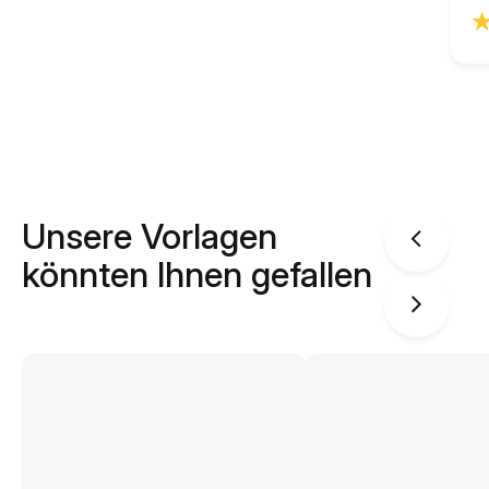
Unsere Vorlagen
könnten Ihnen gefallen