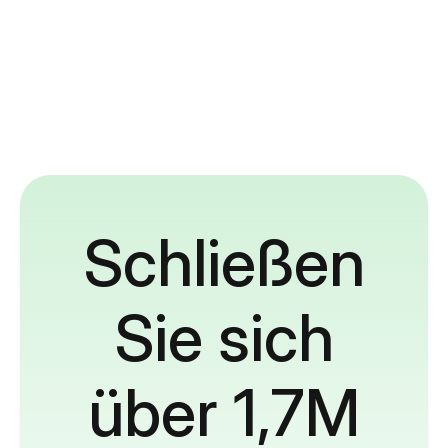
Schließen
Sie sich
über 1,7M