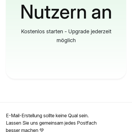
Nutzern an
Kostenlos starten - Upgrade jederzeit
möglich
E-Mail-Erstellung sollte keine Qual sein.
Lassen Sie uns gemeinsam jedes Postfach
besser machen 💚