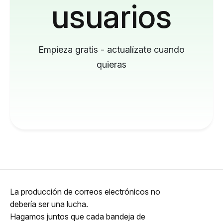
usuarios
Empieza gratis - actualízate cuando
quieras
La producción de correos electrónicos no
debería ser una lucha.
Hagamos juntos que cada bandeja de