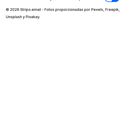
© 2026 Stripо.email - Fotos proporcionadas por Pexels, Freepik,
Unsplash y Pixabay.