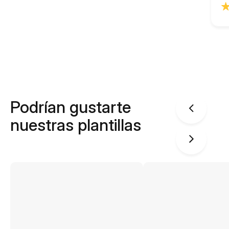
Podrían gustarte
nuestras plantillas