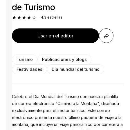
de Turismo
4.3
estrellas
Usar en el editor
Turismo
Publicaciones y blogs
Festividades
Día mundial del turismo
Celebre el Día Mundial del Turismo con nuestra plantilla
de correo electrónico "Camino a la Montaña", diseñada
exclusivamente para el sector turístico. Este correo
electrónico presenta nuestro último paquete de viaje a la
montaña, que incluye un viaje panorámico por carretera a