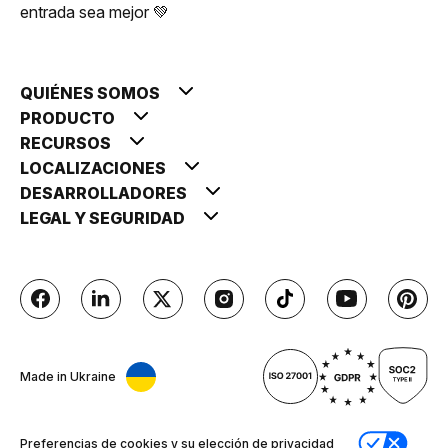
entrada sea mejor 💚
QUIÉNES SOMOS
PRODUCTO
RECURSOS
LOCALIZACIONES
DESARROLLADORES
LEGAL Y SEGURIDAD
Made in Ukraine
Preferencias de cookies y su elección de privacidad