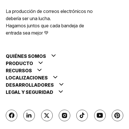
La producción de correos electrónicos no
debería ser una lucha.
Hagamos juntos que cada bandeja de
entrada sea mejor 💚
QUIÉNES SOMOS
PRODUCTO
RECURSOS
LOCALIZACIONES
DESARROLLADORES
LEGAL Y SEGURIDAD