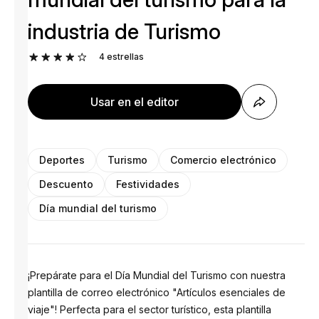
industria de Turismo
4
estrellas
Usar en el editor
Deportes
Turismo
Comercio electrónico
Descuento
Festividades
Día mundial del turismo
¡Prepárate para el Día Mundial del Turismo con nuestra
plantilla de correo electrónico "Artículos esenciales de
viaje"! Perfecta para el sector turístico, esta plantilla