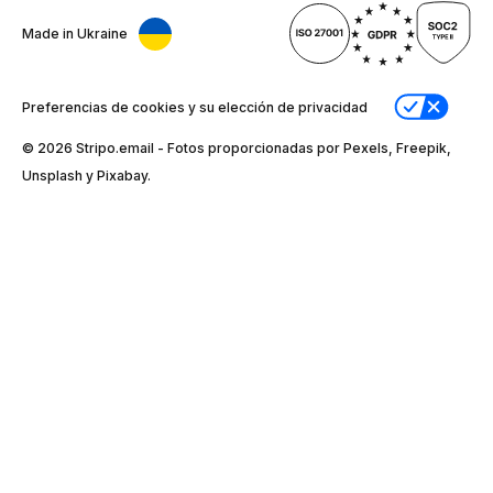
Made in Ukraine
Preferencias de cookies y su elección de privacidad
© 2026 Stripо.email - Fotos proporcionadas por Pexels, Freepik,
Unsplash y Pixabay.