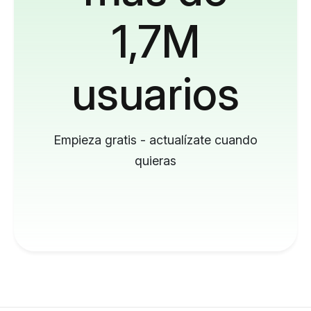
1,7M
usuarios
Empieza gratis - actualízate cuando
quieras