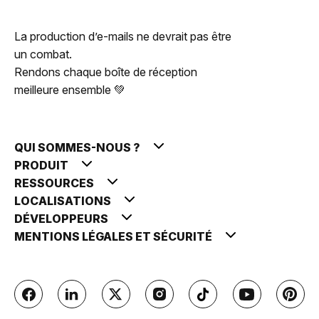
La production d’e-mails ne devrait pas être
un combat.
Rendons chaque boîte de réception
meilleure ensemble 💚
QUI SOMMES-NOUS ?
PRODUIT
RESSOURCES
LOCALISATIONS
DÉVELOPPEURS
MENTIONS LÉGALES ET SÉCURITÉ