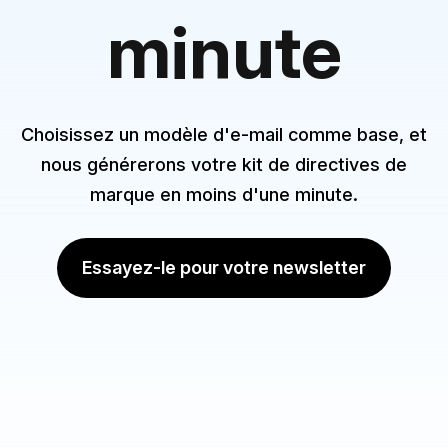
minute
Choisissez un modèle d'e-mail comme base, et
nous générerons votre kit de directives de
marque en moins d'une minute.
Essayez-le pour votre newsletter