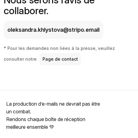
collaborer.
oleksandra.khlystova@stripo.email
* Pour les demandes non liées à la presse, veuillez
consulter notre
Page de contact
La production d’e-mails ne devrait pas être
un combat.
Rendons chaque boîte de réception
meilleure ensemble 💚