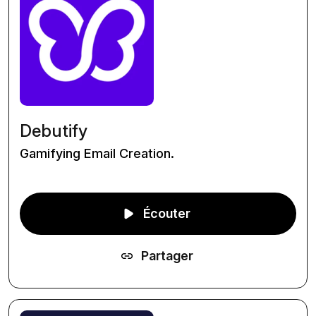
Debutify
Gamifying Email Creation.
Écouter
Partager