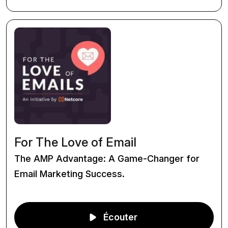
For The Love of Email
The AMP Advantage: A Game-Changer for
Email Marketing Success.
Écouter