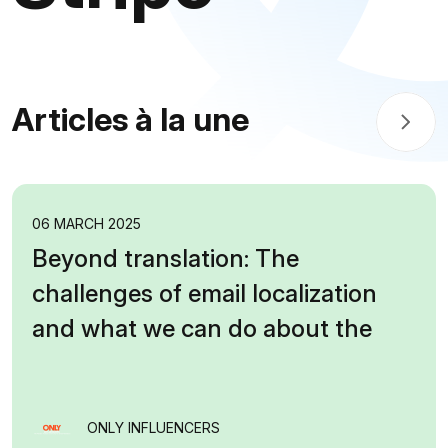
Articles à la une
06 MARCH 2025
Beyond translation: The
challenges of email localization
and what we can do about the
ONLY INFLUENCERS