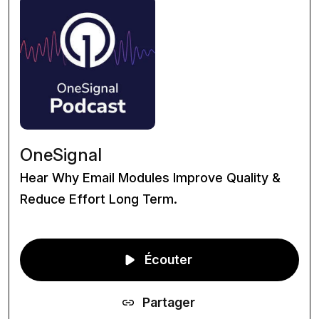
OneSignal
Hear Why Email Modules Improve Quality &
Reduce Effort Long Term.
Écouter
Partager