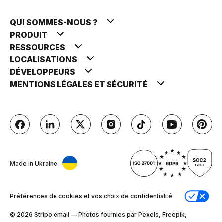
QUI SOMMES-NOUS ?
PRODUIT
RESSOURCES
LOCALISATIONS
DÉVELOPPEURS
MENTIONS LÉGALES ET SÉCURITÉ
Made in Ukraine
Préférences de cookies et vos choix de confidentialité
© 2026 Stripо.email — Photos fournies par Pexels, Freepik,