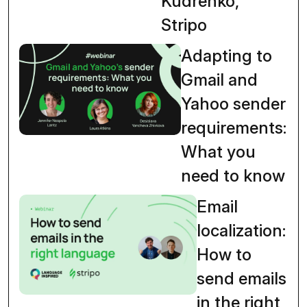
Kudrenko,
Stripo
Adapting to
Gmail and
Yahoo sender
requirements:
What you
need to know
Email
localization:
How to
send emails
in the right