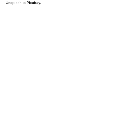
Unsplash et Pixabay.