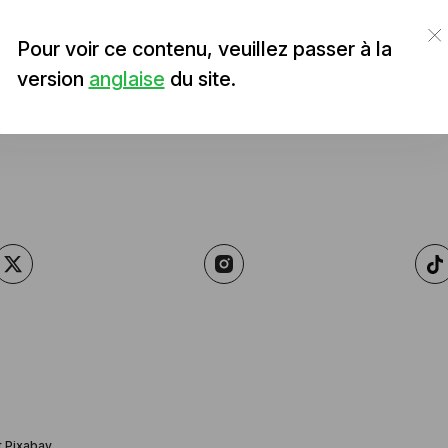
Pour voir ce contenu, veuillez passer à la
version
anglaise
du site.
 Pixabay.