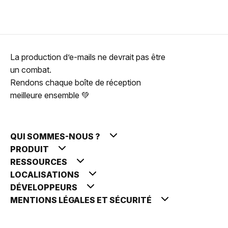
La production d’e-mails ne devrait pas être
un combat.
Rendons chaque boîte de réception
meilleure ensemble 💚
QUI SOMMES-NOUS ?
PRODUIT
RESSOURCES
LOCALISATIONS
DÉVELOPPEURS
MENTIONS LÉGALES ET SÉCURITÉ