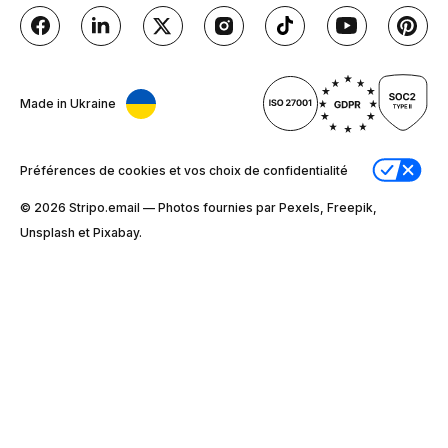
Made in Ukraine
Préférences de cookies et vos choix de confidentialité
© 2026 Stripо.email — Photos fournies par Pexels, Freepik,
Unsplash et Pixabay.