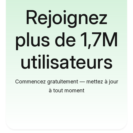
Rejoignez
plus de 1,7M
utilisateurs
Commencez gratuitement — mettez à jour
à tout moment