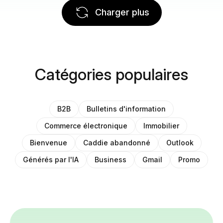
Charger plus
Catégories populaires
B2B
Bulletins d'information
Commerce électronique
Immobilier
Bienvenue
Caddie abandonné
Outlook
Générés par l'IA
Business
Gmail
Promo