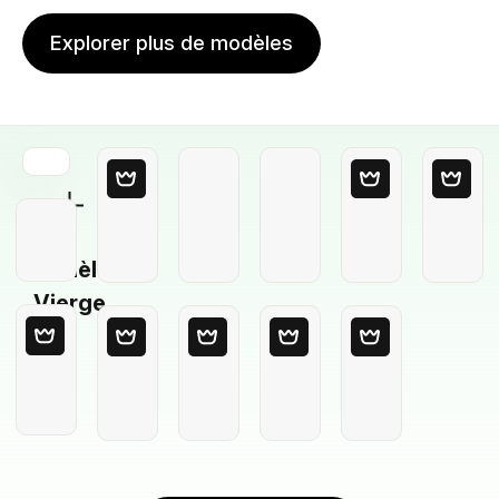
Explorer plus de modèles
Modèle
Vierge