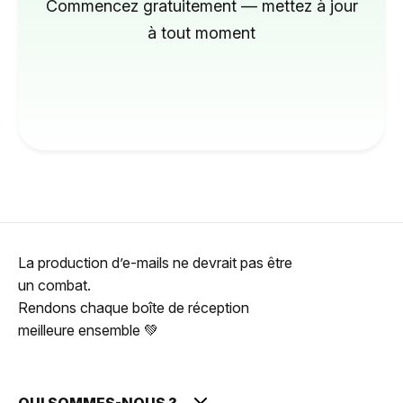
Commencez gratuitement — mettez à jour
à tout moment
La production d’e-mails ne devrait pas être
un combat.
Rendons chaque boîte de réception
meilleure ensemble 💚
QUI SOMMES-NOUS ?