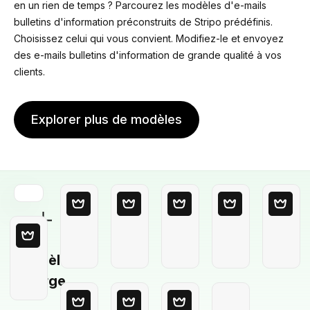
en un rien de temps ? Parcourez les modèles d'e-mails
bulletins d'information préconstruits de Stripo prédéfinis.
Choisissez celui qui vous convient. Modifiez-le et envoyez
des e-mails bulletins d'information de grande qualité à vos
clients.
Explorer plus de modèles
Modèle
Vierge