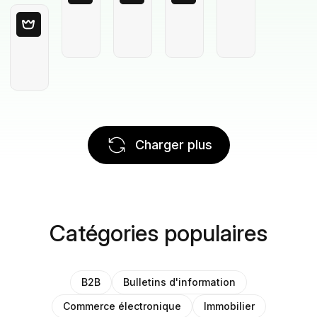
Charger plus
Catégories populaires
B2B
Bulletins d'information
Commerce électronique
Immobilier