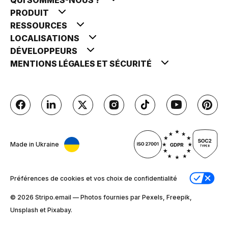
PRODUIT
RESSOURCES
LOCALISATIONS
DÉVELOPPEURS
MENTIONS LÉGALES ET SÉCURITÉ
Made in Ukraine
Préférences de cookies et vos choix de confidentialité
© 2026 Stripо.email — Photos fournies par Pexels, Freepik,
Unsplash et Pixabay.