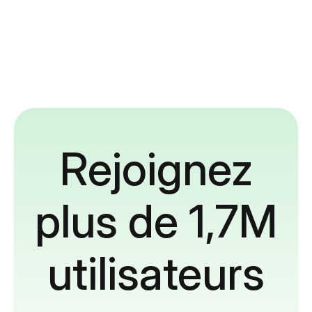
Rejoignez
plus de 1,7M
utilisateurs