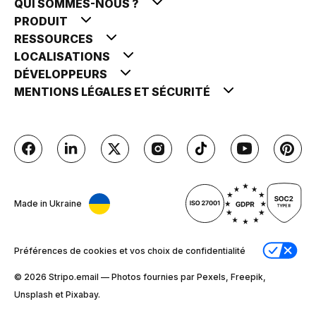
QUI SOMMES-NOUS ?
PRODUIT
RESSOURCES
LOCALISATIONS
DÉVELOPPEURS
MENTIONS LÉGALES ET SÉCURITÉ
Made in Ukraine
Préférences de cookies et vos choix de confidentialité
© 2026 Stripо.email — Photos fournies par Pexels, Freepik,
Unsplash et Pixabay.