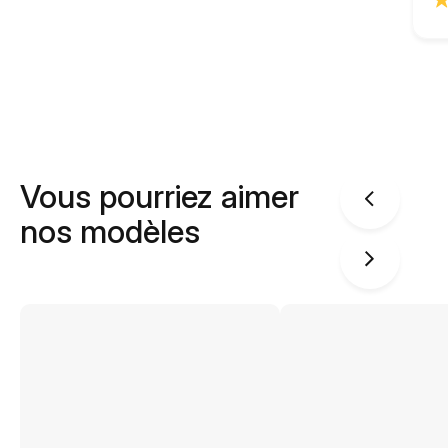
Vous pourriez aimer
nos modèles