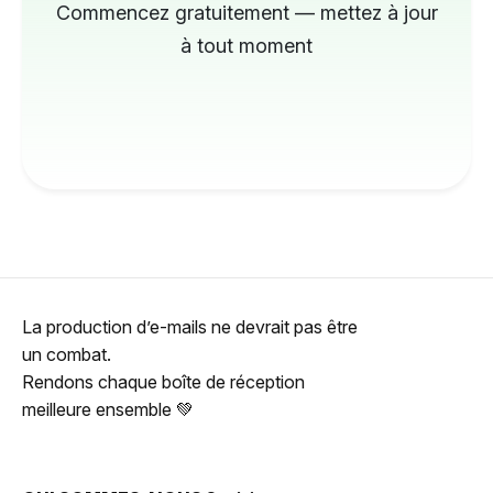
Commencez gratuitement — mettez à jour
à tout moment
La production d’e-mails ne devrait pas être
un combat.
Rendons chaque boîte de réception
meilleure ensemble 💚