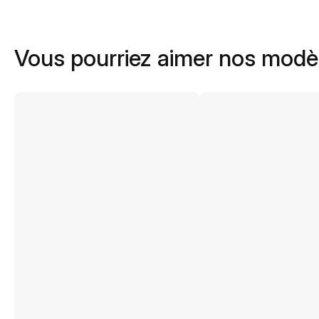
Vous pourriez aimer nos modè