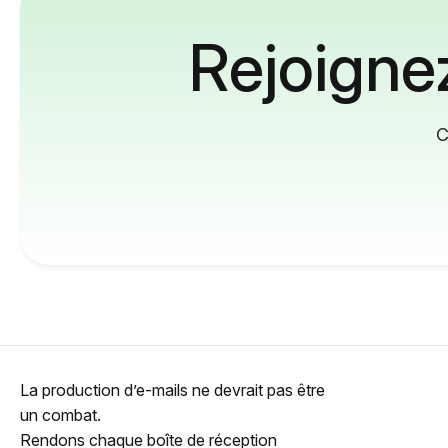
Rejoignez
C
La production d’e-mails ne devrait pas être
un combat.
Rendons chaque boîte de réception