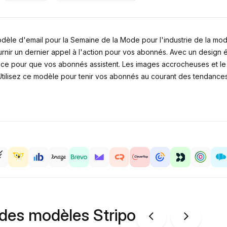
èle d'email pour la Semaine de la Mode pour l'industrie de la mo
nir un dernier appel à l'action pour vos abonnés. Avec un design 
ence pour que vos abonnés assistent. Les images accrocheuses et le
ilisez ce modèle pour tenir vos abonnés au courant des tendances
 des modèles Stripo