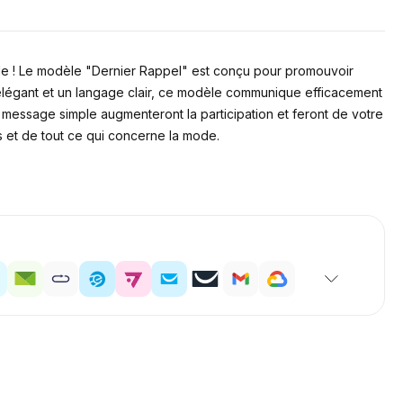
de ! Le modèle "Dernier Rappel" est conçu pour promouvoir
élégant et un langage clair, ce modèle communique efficacement
 message simple augmenteront la participation et feront de votre
 et de tout ce qui concerne la mode.