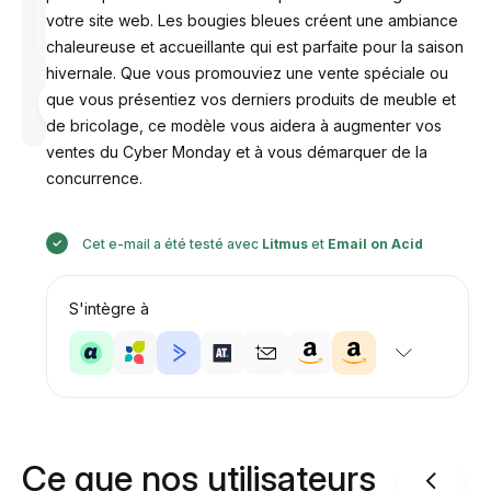
votre site web. Les bougies bleues créent une ambiance
chaleureuse et accueillante qui est parfaite pour la saison
hivernale. Que vous promouviez une vente spéciale ou
Conçu par
que vous présentiez vos derniers produits de meuble et
Anastasiia
de bricolage, ce modèle vous aidera à augmenter vos
ventes du Cyber Monday et à vous démarquer de la
concurrence.
Cet e-mail a été testé avec
Litmus
et
Email on Acid
S'intègre à
Ce que nos utilisateurs