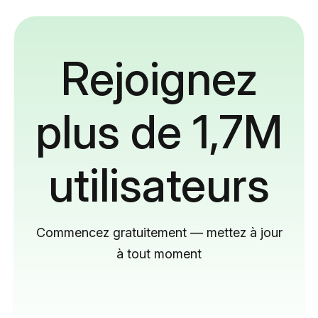
Rejoignez
plus de 1,7M
utilisateurs
Commencez gratuitement — mettez à jour
à tout moment