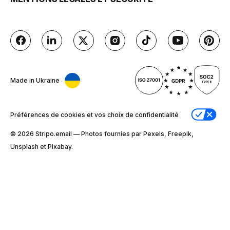
Made in Ukraine
Préférences de cookies et vos choix de confidentialité
© 2026 Stripо.email — Photos fournies par Pexels, Freepik,
Unsplash et Pixabay.