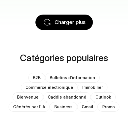
Charger plus
Catégories populaires
B2B
Bulletins d'information
Commerce électronique
Immobilier
Bienvenue
Caddie abandonné
Outlook
Générés par l'IA
Business
Gmail
Promo