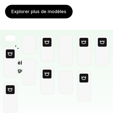
Explorer plus de modèles
Modèle
Vierge