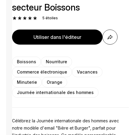
secteur Boissons
5
étoiles
Utiliser dans l'éditeur
Boissons
Nourriture
Commerce électronique
Vacances
Minuterie
Orange
Journée internationale des hommes
Célébrez la Journée internationale des hommes avec
notre modèle d'email "Bière et Burger", parfait pour