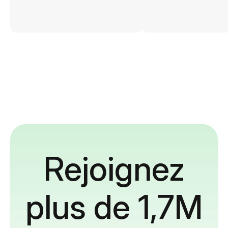
Rejoignez
plus de 1,7M