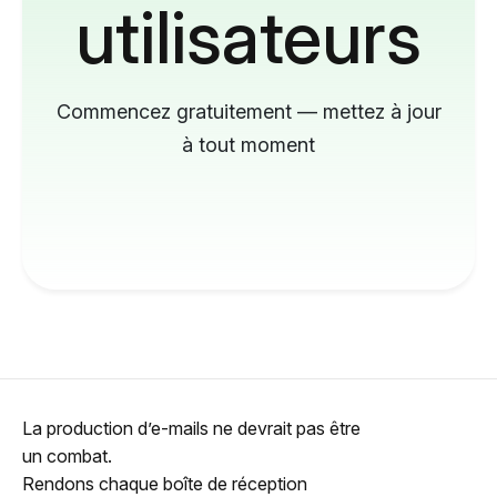
utilisateurs
Commencez gratuitement — mettez à jour
à tout moment
La production d’e-mails ne devrait pas être
un combat.
Rendons chaque boîte de réception