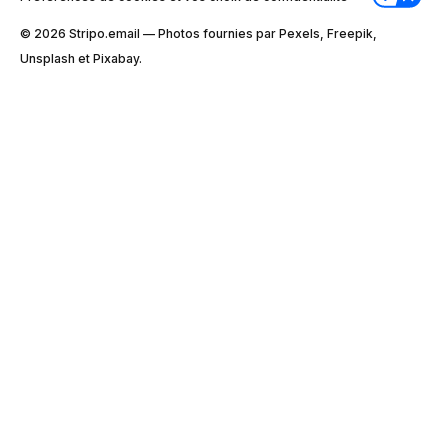
© 2026 Stripо.email — Photos fournies par Pexels, Freepik,
Unsplash et Pixabay.