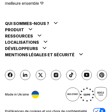
meilleure ensemble 💚
QUI SOMMES-NOUS ?
PRODUIT
RESSOURCES
LOCALISATIONS
DÉVELOPPEURS
MENTIONS LÉGALES ET SÉCURITÉ
Made in Ukraine
Préférences de cookies et vos choix de confidentialité