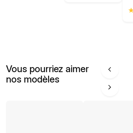
Vous pourriez aimer
nos modèles