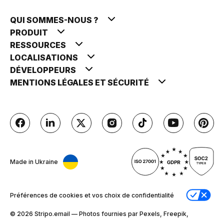
QUI SOMMES-NOUS ?
PRODUIT
RESSOURCES
LOCALISATIONS
DÉVELOPPEURS
MENTIONS LÉGALES ET SÉCURITÉ
Made in Ukraine
Préférences de cookies et vos choix de confidentialité
© 2026 Stripо.email — Photos fournies par Pexels, Freepik,