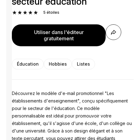
secteur éducation
5
étoiles
Utiliser dans l'éditeur
gratuitement
Éducation
Hobbies
Listes
Découvrez le modèle d'e-mail promotionnel "Les
établissements d'enseignement", conçu spécifiquement
pour le secteur de l'éducation. Ce modèle
personnalisable est idéal pour promouvoir votre
établissement, qu'il s'agisse d'une école, d'un collège ou
d'une université. Grâce à son design élégant et à son
texte percutant, vous pouvez attirer des étudiants