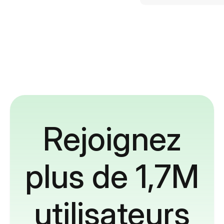
Rejoignez
plus de 1,7M
utilisateurs