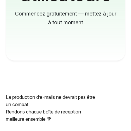
Commencez gratuitement — mettez à jour
à tout moment
La production d’e-mails ne devrait pas être
un combat.
Rendons chaque boîte de réception
meilleure ensemble 💚