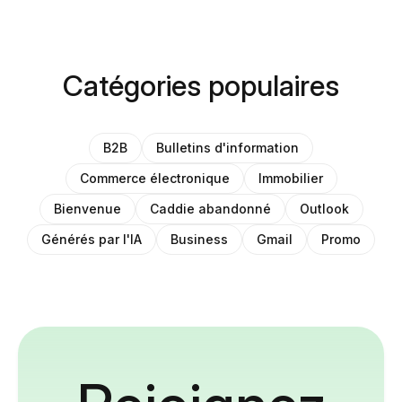
Catégories populaires
B2B
Bulletins d'information
Commerce électronique
Immobilier
Bienvenue
Caddie abandonné
Outlook
Générés par l'IA
Business
Gmail
Promo