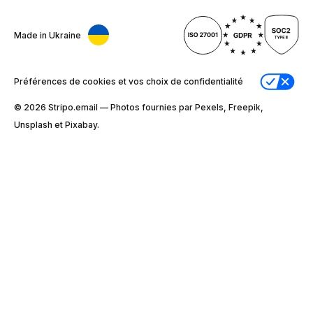
Made in Ukraine
Préférences de cookies et vos choix de confidentialité
© 2026 Stripо.email — Photos fournies par Pexels, Freepik,
Unsplash et Pixabay.