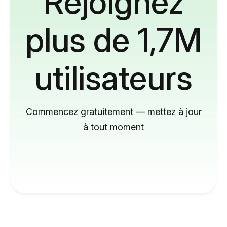
Rejoignez
plus de 1,7M
utilisateurs
Commencez gratuitement — mettez à jour
à tout moment