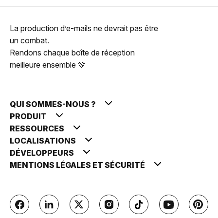
La production d’e-mails ne devrait pas être
un combat.
Rendons chaque boîte de réception
meilleure ensemble 💚
QUI SOMMES-NOUS ?
PRODUIT
RESSOURCES
LOCALISATIONS
DÉVELOPPEURS
MENTIONS LÉGALES ET SÉCURITÉ